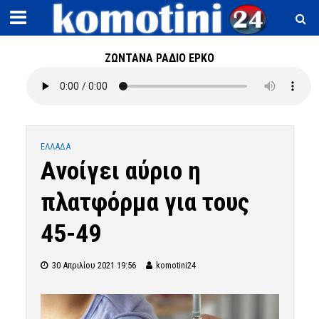
ΖΩΝΤΑΝΑ ΡΑΔΙΟ ΕΡΚΟ
ΕΛΛΑΔΑ
Ανοίγει αύριο η
πλατφόρμα για τους
45-49
30 Απριλίου 2021 19:56
komotini24