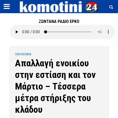
ΖΩΝΤΑΝΑ ΡΑΔΙΟ ΕΡΚΟ
OIKONOMIA
Aπαλλαγή ενοικίου
στην εστίαση και τον
Μάρτιο – Tέσσερα
μέτρα στήριξης του
κλάδου