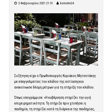
5 Φεβρουαρίου 2021 21:51
komotini24
Συζήτηση είχε ο Πρωθυπουργός Κυριάκος Μητσοτάκης
με επαγγελματίες του κλάδου της εστίασηςκαι
ανακοίνωσε δέσμη μέτρων για τη στήριξη του κλάδου.
Όπως υπογράμμισε: «Η κυβέρνηση στηρίζει την υγιή
επιχειρηματικότητα. Τη στήριζε πριν χτυπήσει η
πανδημία, τη στηρίζει κατά τη διάρκεια της πανδημίας,