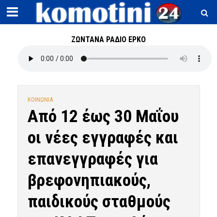
ΖΩΝΤΑΝΑ ΡΑΔΙΟ ΕΡΚΟ
ΚΟΙΝΩΝΙΑ
Από 12 έως 30 Μαΐου
οι νέες εγγραφές και
επανεγγραφές για
βρεφονηπιακούς,
παιδικούς σταθμούς