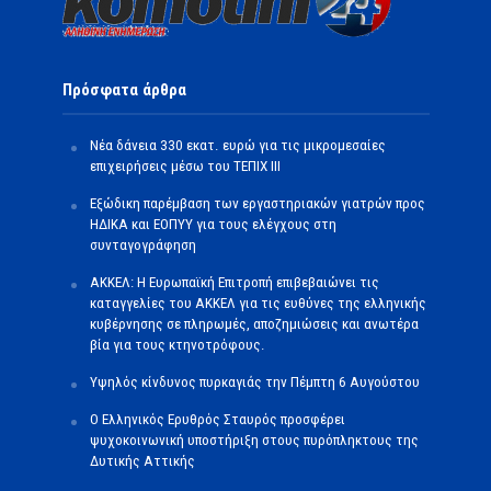
Πρόσφατα άρθρα
Νέα δάνεια 330 εκατ. ευρώ για τις μικρομεσαίες
επιχειρήσεις μέσω του ΤΕΠΙΧ ΙΙΙ
Εξώδικη παρέμβαση των εργαστηριακών γιατρών προς
ΗΔΙΚΑ και ΕΟΠΥΥ για τους ελέγχους στη
συνταγογράφηση
ΑΚΚΕΛ: Η Ευρωπαϊκή Επιτροπή επιβεβαιώνει τις
καταγγελίες του ΑΚΚΕΛ για τις ευθύνες της ελληνικής
κυβέρνησης σε πληρωμές, αποζημιώσεις και ανωτέρα
βία για τους κτηνοτρόφους.
Υψηλός κίνδυνος πυρκαγιάς την Πέμπτη 6 Αυγούστου
Ο Ελληνικός Ερυθρός Σταυρός προσφέρει
ψυχοκοινωνική υποστήριξη στους πυρόπληκτους της
Δυτικής Αττικής