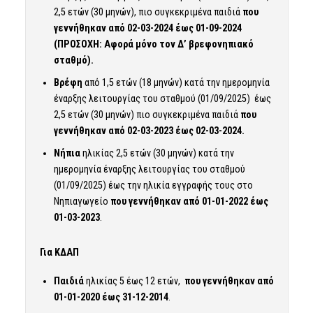
2,5 ετών (30 μηνών), πιο συγκεκριμένα παιδιά
που
γεννήθηκαν από 02-03-2024 έως 01-09-2024
(ΠΡΟΣΟΧΗ: Αφορά μόνο τον Δ’ βρεφονηπιακό
σταθμό).
Βρέφη
από 1,5 ετών (18 μηνών) κατά την ημερομηνία
έναρξης λειτουργίας του σταθμού (01/09/2025) έως
2,5 ετών (30 μηνών) πιο συγκεκριμένα παιδιά
που
γεννήθηκαν από 02-03-2023 έως 02-03-2024.
Νήπια
ηλικίας 2,5 ετών (30 μηνών) κατά την
ημερομηνία έναρξης λειτουργίας του σταθμού
(01/09/2025) έως την ηλικία εγγραφής τους στο
Νηπιαγωγείο
που γεννήθηκαν από 01-01-2022 έως
01-03-2023
.
Για ΚΔΑΠ
Παιδιά
ηλικίας 5 έως 12 ετών,
που γεννήθηκαν από
01-01-2020 έως 31-12-2014
.