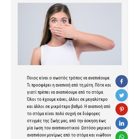
Ποιος είναι ο σωστός τρόπος να αναπνέουμε.
Τι προσφέρει η αναπνοή από τη μύτη. Πότε και
γιατί πρέπει να αναπνέουμε από το στόμα.
Όλοι το έχουμε κάνει, άλλοι σε μεγαλύτερο
και άλλοι σε μικρότερο βαθμό. Η αναπνοή από
το στόμα είναι πολύ συχνή σε διάφορες
στιγμές της ζωής μας, από την άσκηση έως
μία ίωση του αναπνευστικού. Ωστόσο μερικοί
αναπνέουν μονίμως από το στόμα και νιώθουν