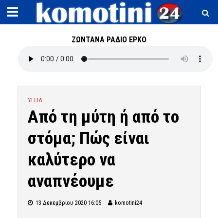
ΖΩΝΤΑΝΑ ΡΑΔΙΟ ΕΡΚΟ
ΥΓΕΙΑ
Aπό τη μύτη ή από το
στόμα; Πώς είναι
καλύτερο να
αναπνέουμε
13 Δεκεμβρίου 2020 16:05
komotini24