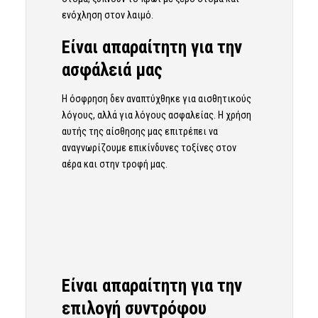
ενόχληση στον λαιμό.
Είναι απαραίτητη για την
ασφάλειά μας
Η όσφρηση δεν αναπτύχθηκε για αισθητικούς
λόγους, αλλά για λόγους ασφαλείας. Η χρήση
αυτής της αίσθησης μας επιτρέπει να
αναγνωρίζουμε επικίνδυνες τοξίνες στον
αέρα και στην τροφή μας.
Είναι απαραίτητη για την
επιλογή συντρόφου