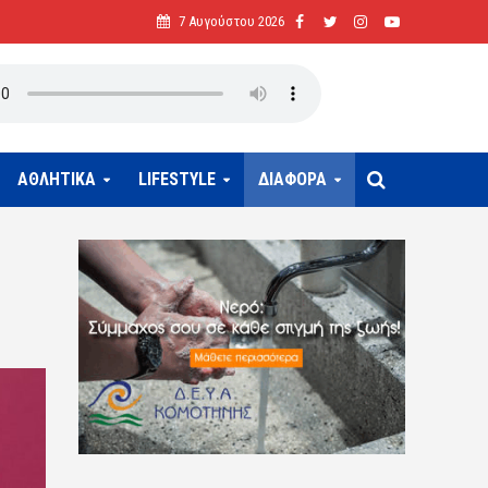
7 Αυγούστου 2026
ΑΘΛΗΤΙΚΑ
LIFESTYLE
ΔΙΑΦΟΡΑ