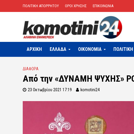
ΠΟΛΙΤΙΚΗ ΑΠΟΡΡΗΤΟΥ
ΟΡΟΙ ΧΡΗΣΗΣ
ΕΠΙΚΟΙΝΩΝΙΑ
ΑΡΧΙΚΗ
ΕΛΛΑΔΑ
OIKONOMIA
ΠΟΛΙΤΙΚΗ
ΔΙΑΦΟΡΑ
Από την «ΔΥΝΑΜΗ ΨΥΧΗΣ» Ρ
23 Οκτωβρίου 2021 17:19
komotini24