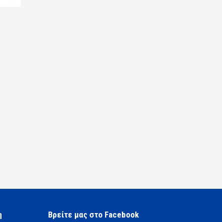
η
Βρείτε μας στο Facebook