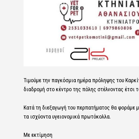
Τιμούμε την παγκόσμια ημέρα πρόληψης του Καρκί
διαδρομή στο κέντρο της πόλης στέλνοντας έτσι τ
Κατά τη διεξαγωγή του περπατήματος θα φοράμε 
τα ισχύοντα υγειονομικά πρωτόκολλα.
Με εκτίμηση