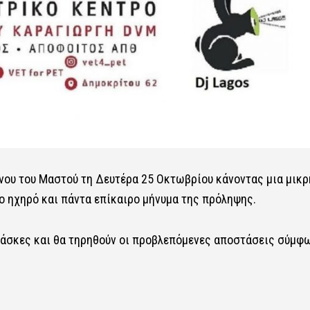
νου του Μαστού τη Δευτέρα 25 Οκτωβρίου κάνοντας μια μικρ
ο ηχηρό και πάντα επίκαιρο μήνυμα της πρόληψης.
μάσκες και θα τηρηθούν οι προβλεπόμενες αποστάσεις σύμφ