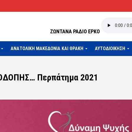
ΖΩΝΤΑΝΑ ΡΑΔΙΟ ΕΡΚΟ
ΑΝΑΤΟΛΙΚΗ ΜΑΚΕΔΟΝΙΑ ΚΑΙ ΘΡΑΚΗ
ΑΥΤΟΔΙΟΙΚΗΣΗ
ΟΔΟΠΗΣ… Περπάτημα 2021