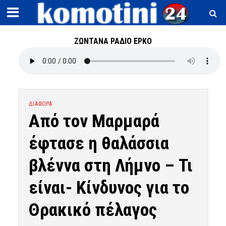
ΖΩΝΤΑΝΑ ΡΑΔΙΟ ΕΡΚΟ
ΔΙΑΦΟΡΑ
Από τον Μαρμαρά
έφτασε η θαλάσσια
βλέννα στη Λήμνο – Τι
είναι- Κίνδυνος για το
Θρακικό πέλαγος