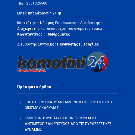
Τηλ.: 2531026500
Email: info@komotini24.gr
Ιδιοκτήτης – Νόμιμος Εκπρόσωπος – Διευθυντής –
Διαχειριστής και Δικαιούχος του ονόματος τομέα :
Κωνσταντίνος Γ. Μαυρομάτης
Διευθυντής Σύνταξης :
Παναγιώτης Γ. Τσοχλιάς
Πρόσφατα άρθρα
ΕΟΡΤΗ ΙΕΡΟΥ ΝΑΟΥ ΜΕΤΑΜΟΡΦΩΣΕΩΣ ΤΟΥ ΣΩΤΗΡΟΣ
ΟΙΚΙΣΜΟΥ ΚΑΡΥΔΙΑΣ.
ΚΟΜΟΤΗΝΗ: ΔΥΟ ΤΑΥΤΟΧΡΟΝΕΣ ΠΥΡΚΑΓΙΕΣ
ΑΝΤΙΜΕΤΩΠΙΣΑΝ ΕΠΙΤΥΧΩΣ ΑΠΟ ΤΙΣ ΠΥΡΟΣΒΕΣΤΙΚΕΣ
ΔΥΝΑΜΕΙΣ