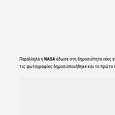
Παράλληλα η
NASA
έδωσε στη δημοσιότητα νέες ε
τις φωτογραφίες δημοσιοποιήθηκε και το πρώτο η