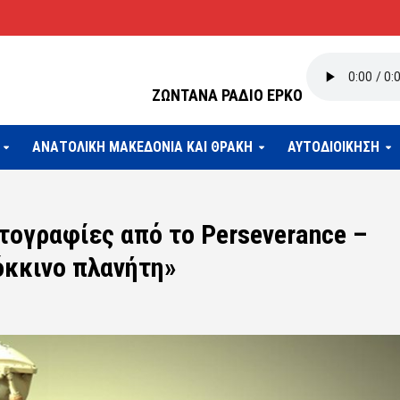
ΖΩΝΤΑΝΑ ΡΑΔΙΟ ΕΡΚΟ
ΑΝΑΤΟΛΙΚΗ ΜΑΚΕΔΟΝΙΑ ΚΑΙ ΘΡΑΚΗ
ΑΥΤΟΔΙΟΙΚΗΣΗ
ογραφίες από το Perseverance –
όκκινο πλανήτη»