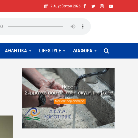
7 Αυγούστου 2026
ΑΘΛΗΤΙΚΑ
LIFESTYLE
ΔΙΑΦΟΡΑ