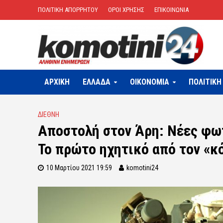
ΠΟΛΙΤΙΚΗ ΑΠΟΡΡΗΤΟΥ
ΟΡΟΙ ΧΡΗΣΗΣ
ΕΠΙΚΟΙΝΩΝΙΑ
ΑΡΧΙΚΗ
ΕΛΛΑΔΑ
OIKONOMIA
ΠΟΛΙΤΙΚΗ
ΔΙΕΘΝΗ
Αποστολή στον Άρη: Νέες φωτ
Το πρώτο ηχητικό από τον «κ
10 Μαρτίου 2021 19:59
komotini24