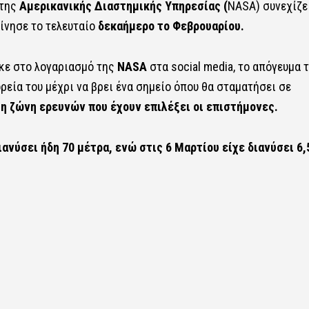
της
Αμερικανικής Διαστημικής Υπηρεσίας (
NASA) συνεχίζε
ίνησε το τελευταίο
δεκαήμερο το Φεβρουαρίου.
κε στο λογαριασμό της
NASA
στα social media, το απόγευμα 
ρεία του μέχρι να βρει ένα σημείο όπου θα σταματήσει σε
 η ζώνη ερευνών που έχουν επιλέξει οι επιστήμονες.
ιανύσει ήδη 70 μέτρα, ενώ στις 6 Μαρτίου είχε διανύσει 6,