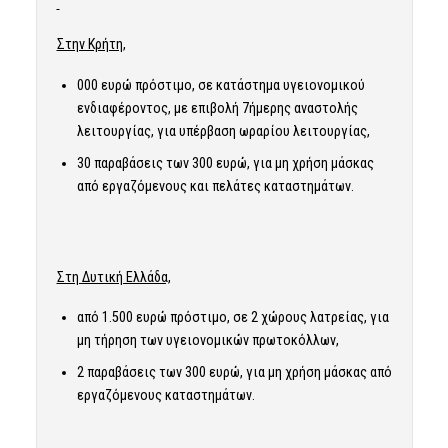
Στην Κρήτη,
000 ευρώ πρόστιμο, σε κατάστημα υγειονομικού
ενδιαφέροντος, με επιβολή 7ήμερης αναστολής
λειτουργίας, για υπέρβαση ωραρίου λειτουργίας,
30 παραβάσεις των 300 ευρώ, για μη χρήση μάσκας
από εργαζόμενους και πελάτες καταστημάτων.
Στη Δυτική Ελλάδα,
από 1.500 ευρώ πρόστιμο, σε 2 χώρους λατρείας, για
μη τήρηση των υγειονομικών πρωτοκόλλων,
2 παραβάσεις των 300 ευρώ, για μη χρήση μάσκας από
εργαζόμενους καταστημάτων.