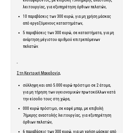
λειτουργίας, για εξυπηρέτηση όρθιων πελατών,
10 παραβάσεις των 300 ευρώ, για μη χρήση μάσκας
από εργαζόμενους καταστημάτων,
5 παραβάσεις των 300 ευρώ, σε καταστήματα, για μη
ανάρτηση μέγιστου αριθμού επιτρεπόμενων
πελατών.
Στη Κεντρική Μακεδονία,
σύλληψη και από 5.000 ευρώ πρόστιμο σε 2 άτομα,
για μη τήρηση των υγειονομικών πρωτοκόλλων κατά
την είσοδο τους στη χώρα,
000 ευρώ πρόστιμο, σε καφέ μπαρ, με επιβολή
7ήμερης αναστολής λειτουργίας, για εξυπηρέτηση
όρθιων πελατών,
6 παραβάσεις των 300 ευρώ, για μη χρήση μάσκας από