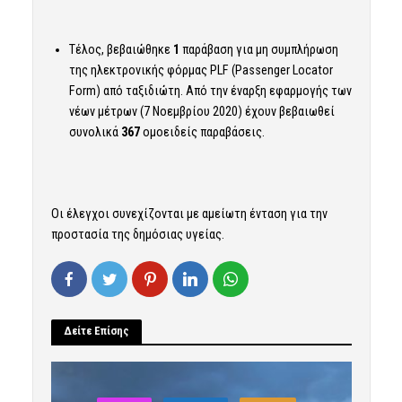
Τέλος, βεβαιώθηκε
1
παράβαση για μη συμπλήρωση
της ηλεκτρονικής φόρμας PLF (Passenger Locator
Form) από ταξιδιώτη. Από την έναρξη εφαρμογής των
νέων μέτρων (7 Νοεμβρίου 2020) έχουν βεβαιωθεί
συνολικά
367
ομοειδείς παραβάσεις.
Οι έλεγχοι συνεχίζονται με αμείωτη ένταση για την
προστασία της δημόσιας υγείας.
Δείτε Επίσης