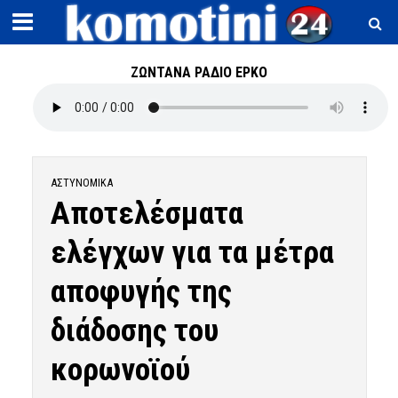
ΖΩΝΤΑΝΑ ΡΑΔΙΟ ΕΡΚΟ
ΑΣΤΥΝΟΜΙΚΆ
Αποτελέσματα
ελέγχων για τα μέτρα
αποφυγής της
διάδοσης του
κορωνοϊού