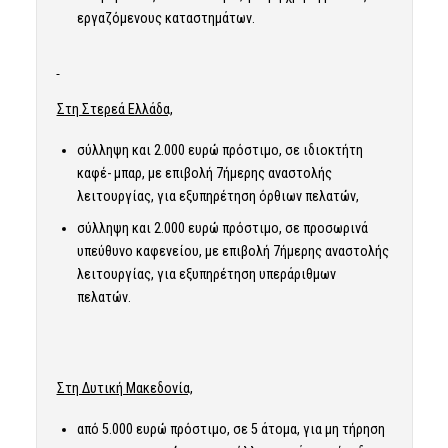
εργαζόμενους καταστημάτων.
Στη Στερεά Ελλάδα,
σύλληψη και 2.000 ευρώ πρόστιμο, σε ιδιοκτήτη
καφέ- μπαρ, με επιβολή 7ήμερης αναστολής
λειτουργίας, για εξυπηρέτηση όρθιων πελατών,
σύλληψη και 2.000 ευρώ πρόστιμο, σε προσωρινά
υπεύθυνο καφενείου, με επιβολή 7ήμερης αναστολής
λειτουργίας, για εξυπηρέτηση υπεράριθμων
πελατών.
Στη Δυτική Μακεδονία,
από 5.000 ευρώ πρόστιμο, σε 5 άτομα, για μη τήρηση