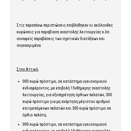
Στις παραπάνω περιπτώσεις επιβλήθηκαν οι ακόλουθες
κυρώσεις για παραβίαση αναστολής λειτουργίας κ.λπ.
συναφείς παραβάσεις των σχετικών διατάξεων και
συγκεκριμένα:
Στην Αττική,
000 ευρώ πρόστιμο, σε κατάστημα υγειονομικού
ενδιαφέροντος, με επιβολή 15νθήμερης αναστολής
λειτουργίας, για εξυπηρέτηση όρθιων πελατών, 300
ευρώ πρόστιμο για μη ανάρτηση μέγιστου αριθμού
επιτρεπόμενων πελατών και 300 ευρώ πρόστιμο σε
όρθιο πελάτη,
000 ευρώ πρόστιμο, σε κατάστημα υγειονομικού
ενδιαφέροντος, με επιβολή 15νθήμερης αναστολής