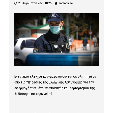
23 Αυγούστου 2021 18:25
komotini24
Εντατικοί έλεγχοι πραγματοποιούνται σε όλη τη χώρα
από τις Υπηρεσίες της Ελληνικής Αστυνομίας για την
εφαρμογή των μέτρων αποφυγής και περιορισμού της
διάδοσης του κορωνοϊού.