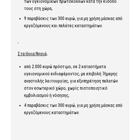
των υγειονομικών πρωτοκόλλων κατά την είσοδο
τους στη χώρα,
9 παραβάσεις των 300 ευρώ, για μη χρήση μάσκας από
εργαζόμενους και πελάτες καταστημάτων.
Στα Ιόνια Νησιά,
από 2.000 ευρώ πρόστιμο, σε 2 καταστήματα
υγειονομικού ενδιαφέροντος, με επιβολή 7ήμερης
αναστολής λειτουργίας, για εξυπηρέτηση πελατών
στον εσωτερικό χώρο, χωρίς πιστοποιητικό
εμβολιασμού ή νόσησης,
4 παραβάσεις των 300 ευρώ, για μη χρήση μάσκας από
εργαζόμενους καταστημάτων.