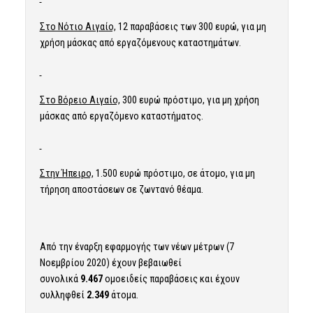
Στο Νότιο Αιγαίο,
12 παραβάσεις των 300 ευρώ, για μη
χρήση μάσκας από εργαζόμενους καταστημάτων.
Στο Βόρειο Αιγαίο,
300 ευρώ πρόστιμο, για μη χρήση
μάσκας από εργαζόμενο καταστήματος.
Στην Ήπειρο,
1.500 ευρώ πρόστιμο, σε άτομο, για μη
τήρηση αποστάσεων σε ζωντανό θέαμα.
Από την έναρξη εφαρμογής των νέων μέτρων (7
Νοεμβρίου 2020) έχουν βεβαιωθεί
συνολικά
9.467
ομοειδείς παραβάσεις και έχουν
συλληφθεί
2.349
άτομα.