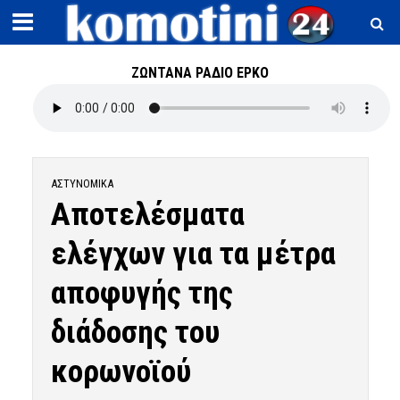
ΖΩΝΤΑΝΑ ΡΑΔΙΟ ΕΡΚΟ
ΑΣΤΥΝΟΜΙΚΆ
Αποτελέσματα
ελέγχων για τα μέτρα
αποφυγής της
διάδοσης του
κορωνοϊού