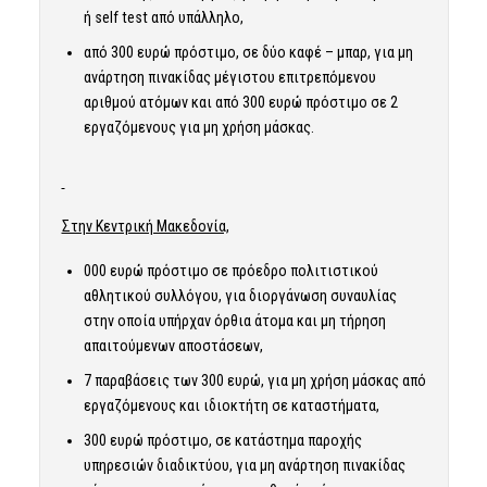
ή self test από υπάλληλο,
από 300 ευρώ πρόστιμο, σε δύο καφέ – μπαρ, για μη
ανάρτηση πινακίδας μέγιστου επιτρεπόμενου
αριθμού ατόμων και από 300 ευρώ πρόστιμο σε 2
εργαζόμενους για μη χρήση μάσκας.
Στην Κεντρική Μακεδονία,
000 ευρώ πρόστιμο σε πρόεδρο πολιτιστικού
αθλητικού συλλόγου, για διοργάνωση συναυλίας
στην οποία υπήρχαν όρθια άτομα και μη τήρηση
απαιτούμενων αποστάσεων,
7 παραβάσεις των 300 ευρώ, για μη χρήση μάσκας από
εργαζόμενους και ιδιοκτήτη σε καταστήματα,
300 ευρώ πρόστιμο, σε κατάστημα παροχής
υπηρεσιών διαδικτύου, για μη ανάρτηση πινακίδας