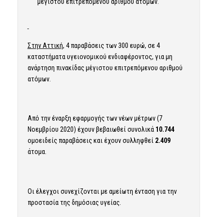
μέγιστου επιτρεπόμενου αριθμού ατόμων.
Στην Αττική,
4 παραβάσεις των 300 ευρώ, σε 4
καταστήματα υγειονομικού ενδιαφέροντος, για μη
ανάρτηση πινακίδας μέγιστου επιτρεπόμενου αριθμού
ατόμων.
Από την έναρξη εφαρμογής των νέων μέτρων (7
Νοεμβρίου 2020) έχουν βεβαιωθεί συνολικά
10.744
ομοειδείς παραβάσεις και έχουν συλληφθεί
2.409
άτομα.
Οι έλεγχοι συνεχίζονται με αμείωτη ένταση για την
προστασία της δημόσιας υγείας.