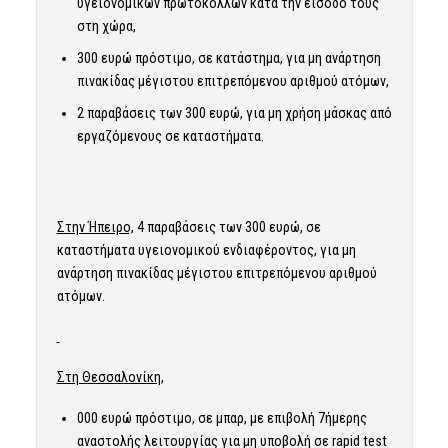
υγειονομικών πρωτοκόλλων κατά την είσοδό τους
στη χώρα,
300 ευρώ πρόστιμο, σε κατάστημα, για μη ανάρτηση
πινακίδας μέγιστου επιτρεπόμενου αριθμού ατόμων,
2 παραβάσεις των 300 ευρώ, για μη χρήση μάσκας από
εργαζόμενους σε καταστήματα.
Στην Ήπειρο,
4 παραβάσεις των 300 ευρώ, σε
καταστήματα υγειονομικού ενδιαφέροντος, για μη
ανάρτηση πινακίδας μέγιστου επιτρεπόμενου αριθμού
ατόμων.
Στη Θεσσαλονίκη,
000 ευρώ πρόστιμο, σε μπαρ, με επιβολή 7ήμερης
αναστολής λειτουργίας για μη υποβολή σε rapid test