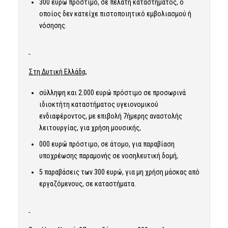
300 ευρώ πρόστιμο, σε πελάτη καταστήματος, ο
οποίος δεν κατείχε πιστοποιητικό εμβολιασμού ή
νόσησης.
Στη Δυτική Ελλάδα,
σύλληψη και 2.000 ευρώ πρόστιμο σε προσωρινά
ιδιοκτήτη καταστήματος υγειονομικού
ενδιαφέροντος, με επιβολή 7ήμερης αναστολής
λειτουργίας, για χρήση μουσικής,
000 ευρώ πρόστιμο, σε άτομο, για παραβίαση
υποχρέωσης παραμονής σε νοσηλευτική δομή,
5 παραβάσεις των 300 ευρώ, για μη χρήση μάσκας από
εργαζόμενους, σε καταστήματα.