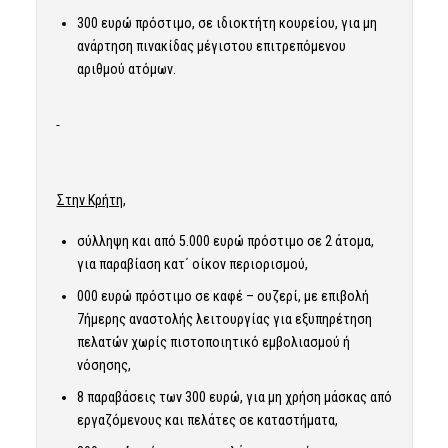
300 ευρώ πρόστιμο, σε ιδιοκτήτη κουρείου, για μη
ανάρτηση πινακίδας μέγιστου επιτρεπόμενου
αριθμού ατόμων.
Στην Κρήτη,
σύλληψη και από 5.000 ευρώ πρόστιμο σε 2 άτομα,
για παραβίαση κατ΄ οίκον περιορισμού,
000 ευρώ πρόστιμο σε καφέ – ουζερί, με επιβολή
7ήμερης αναστολής λειτουργίας για εξυπηρέτηση
πελατών χωρίς πιστοποιητικό εμβολιασμού ή
νόσησης,
8 παραβάσεις των 300 ευρώ, για μη χρήση μάσκας από
εργαζόμενους και πελάτες σε καταστήματα,