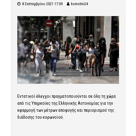
8 Σεπτεμβρίου 2021 17:09
komotini24
Εντατικοί έλεγχοι πραγματοποιούνται σε όλη τη χώρα
από τις Υπηρεσίες της Ελληνικής Αστυνομίας για την
εφαρμογή των μέτρων αποφυγής και περιορισμού της
διάδοσης του κορωνοϊού.