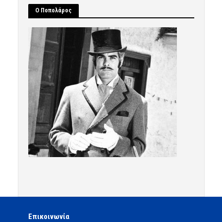
Ο Ποπολάρος
Επικοινωνία