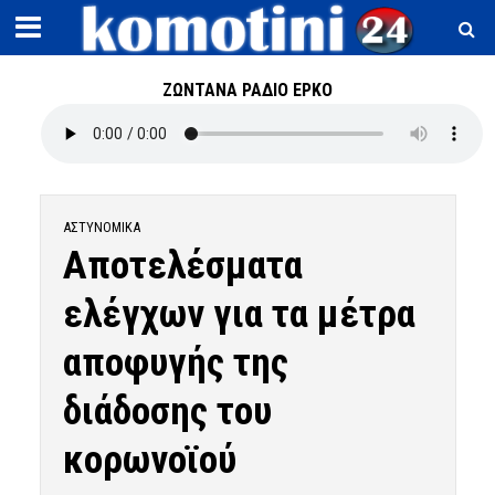
ΖΩΝΤΑΝΑ ΡΑΔΙΟ ΕΡΚΟ
ΑΣΤΥΝΟΜΙΚΆ
Αποτελέσματα
ελέγχων για τα μέτρα
αποφυγής της
διάδοσης του
κορωνοϊού