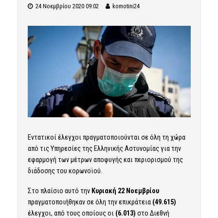
24 Νοεμβρίου 2020 09:02
komotini24
Εντατικοί έλεγχοι πραγματοποιούνται σε όλη τη χώρα
από τις Υπηρεσίες της Ελληνικής Αστυνομίας για την
εφαρμογή των μέτρων αποφυγής και περιορισμού της
διάδοσης του κορωνοϊού.
Στο πλαίσιο αυτό την
Κυριακή 22 Νοεμβρίου
πραγματοποιήθηκαν σε όλη την επικράτεια
(49.615)
έλεγχοι, από τους οποίους οι
(6.013)
στο Διεθνή