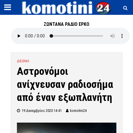
ΖΩΝΤΑΝΑ ΡΑΔΙΟ ΕΡΚΟ
ΔΙΕΘΝΗ
Αστρονόμοι
ανίχνευσαν ραδιοσήμα
από έναν εξωπλανήτη
19 Δεκεμβρίου 2020 14:41
komotini24