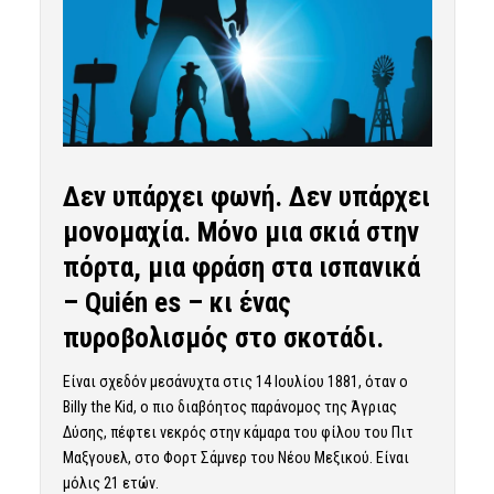
Δεν υπάρχει φωνή. Δεν υπάρχει
μονομαχία. Μόνο μια σκιά στην
πόρτα, μια φράση στα ισπανικά
– Quién es – κι ένας
πυροβολισμός στο σκοτάδι.
Είναι σχεδόν μεσάνυχτα στις 14 Ιουλίου 1881, όταν ο
Billy the Kid, ο πιο διαβόητος παράνομος της Άγριας
Δύσης, πέφτει νεκρός στην κάμαρα του φίλου του Πιτ
Μαξγουελ, στο Φορτ Σάμνερ του Νέου Μεξικού. Είναι
μόλις 21 ετών.