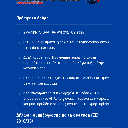
Πρόσφατα άρθρα
ΘΡΑΚΙΚΗ ΑΓΟΡΑ : 06 ΑΥΓΟΥΣΤΟΥ 2026
ΓΣΕΕ: Πώς αμείβεται η αργία του Δεκαπενταύγουστου
στον ιδιωτικό τομέα
ΔΕΥΑ Κομοτηνής: Προγραμματισμένη διακοπή
υδροδότησης σε πέντε οικισμούς λόγω αυξημένης
κατανάλωσης
Πληθωρισμός: Στο 3,4% τον Ιούλιο – «Καίνε» οι τιμές
σε στέγη και καύσιμα
Νέα αποχαρακτηρισμένα αρχεία με θεάσεις UFO
δημοσίευσαν οι ΗΠΑ: Τριγωνικά ιπτάμενα αντικείμενα
και μυστηριώδεις σφαίρες ανάμεσα στις «μαρτυρίες»
Δήλωση συμμόρφωσης με τη σύσταση (ΕΕ)
2018/334