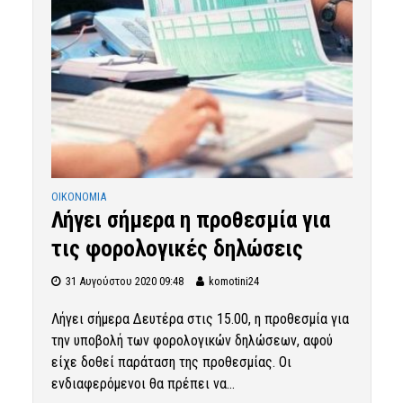
OIKONOMIA
Λήγει σήμερα η προθεσμία για
τις φορολογικές δηλώσεις
31 Αυγούστου 2020 09:48
komotini24
Λήγει σήμερα Δευτέρα στις 15.00, η προθεσμία για
την υποβολή των φορολογικών δηλώσεων, αφού
είχε δοθεί παράταση της προθεσμίας. Οι
ενδιαφερόμενοι θα πρέπει να...