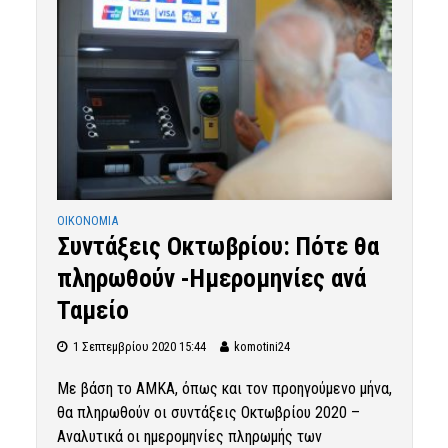
OIKONOMIA
Συντάξεις Οκτωβρίου: Πότε θα
πληρωθούν -Ημερομηνίες ανά
Ταμείο
1 Σεπτεμβρίου 2020 15:44
komotini24
Με βάση το ΑΜΚΑ, όπως και τον προηγούμενο μήνα,
θα πληρωθούν οι συντάξεις Οκτωβρίου 2020 –
Αναλυτικά οι ημερομηνίες πληρωμής των