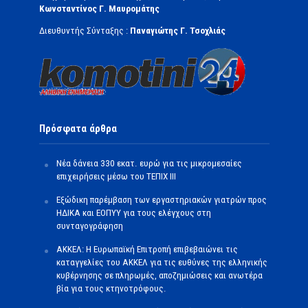
Κωνσταντίνος Γ. Μαυρομάτης
Διευθυντής Σύνταξης :
Παναγιώτης Γ. Τσοχλιάς
Πρόσφατα άρθρα
Νέα δάνεια 330 εκατ. ευρώ για τις μικρομεσαίες
επιχειρήσεις μέσω του ΤΕΠΙΧ ΙΙΙ
Εξώδικη παρέμβαση των εργαστηριακών γιατρών προς
ΗΔΙΚΑ και ΕΟΠΥΥ για τους ελέγχους στη
συνταγογράφηση
ΑΚΚΕΛ: Η Ευρωπαϊκή Επιτροπή επιβεβαιώνει τις
καταγγελίες του ΑΚΚΕΛ για τις ευθύνες της ελληνικής
κυβέρνησης σε πληρωμές, αποζημιώσεις και ανωτέρα
βία για τους κτηνοτρόφους.