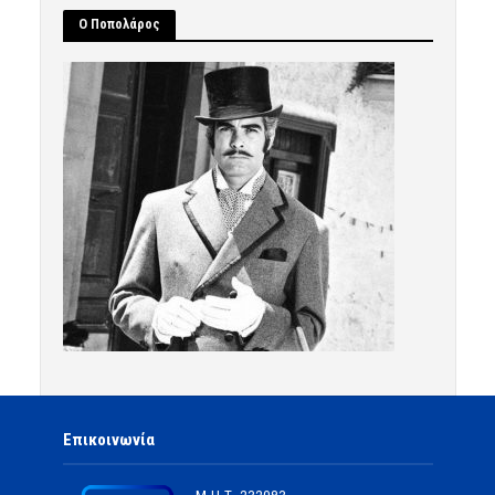
Ο Ποπολάρος
Επικοινωνία