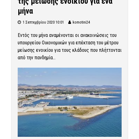
της μείωσης ενοικίου για ένα
μήνα
1 Σεπτεμβρίου 2020 10:01
komotini24
Εντός του μήνα αναμένονται οι ανακοινώσεις του
υπουργείου Οικονομικών για επέκταση του μέτρου
μείωσης ενοικίου για τους κλάδους που πλήττονται
από την πανδημία...