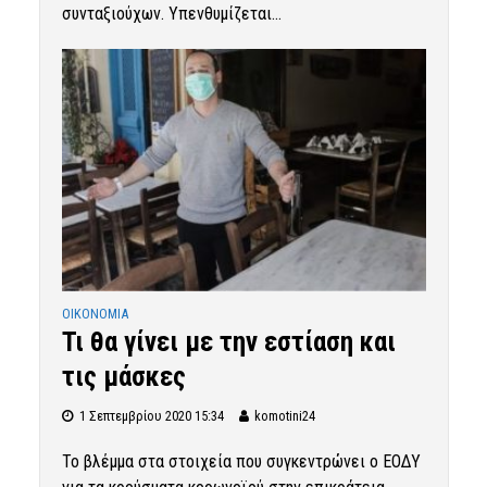
συνταξιούχων. Υπενθυμίζεται...
OIKONOMIA
Τι θα γίνει με την εστίαση και
τις μάσκες
1 Σεπτεμβρίου 2020 15:34
komotini24
Το βλέμμα στα στοιχεία που συγκεντρώνει ο ΕΟΔΥ