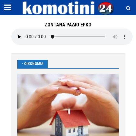
ΖΩΝΤΑΝΑ ΡΑΔΙΟ ΕΡΚΟ
- OIKONOMIA