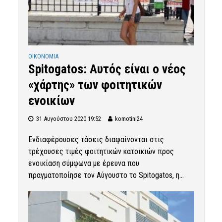
OIKONOMIA
Spitogatos: Aυτός είναι ο νέος
«χάρτης» των φοιτητικών
ενοικίων
31 Αυγούστου 2020 19:52
komotini24
Ενδιαφέρουσες τάσεις διαφαίνονται στις
τρέχουσες τιμές φοιτητικών κατοικιών προς
ενοικίαση σύμφωνα με έρευνα που
πραγματοποίησε τον Αύγουστο το Spitogatos, η...