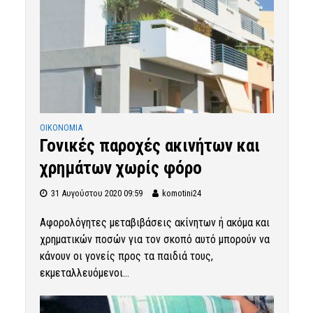
OIKONOMIA
Γονικές παροχές ακινήτων και
χρημάτων χωρίς φόρο
31 Αυγούστου 2020 09:59
komotini24
Αφορολόγητες μεταβιβάσεις ακίνητων ή ακόμα και
χρηματικών ποσών για τον σκοπό αυτό μπορούν να
κάνουν οι γονείς προς τα παιδιά τους,
εκμεταλλευόμενοι...