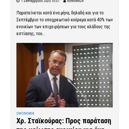
1 Σεπτεμβρίου 2020 10:37
komotini24
Παρατείνεται κατά ένα μήνα, δηλαδή και για το
Σεπτέμβριο το υποχρεωτικό κούρεμα κατά 40% των
ενοικίων των επιχειρήσεων για τους κλάδους της
εστίασης, του...
OIKONOMIA
Χρ. Σταϊκούρας: Προς παράταση