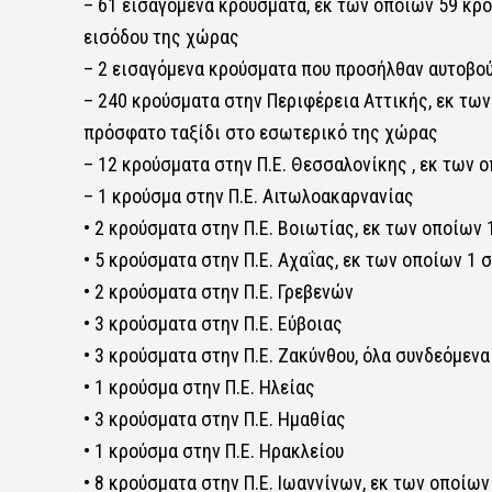
– 61 εισαγόμενα κρούσματα, εκ των οποίων 59 κρ
εισόδου της χώρας
– 2 εισαγόμενα κρούσματα που προσήλθαν αυτοβού
– 240 κρούσματα στην Περιφέρεια Αττικής, εκ τω
πρόσφατο ταξίδι στο εσωτερικό της χώρας
– 12 κρούσματα στην Π.Ε. Θεσσαλονίκης , εκ των 
– 1 κρούσμα στην Π.Ε. Αιτωλοακαρνανίας
• 2 κρούσματα στην Π.Ε. Βοιωτίας, εκ των οποίων
• 5 κρούσματα στην Π.Ε. Αχαΐας, εκ των οποίων 1
• 2 κρούσματα στην Π.Ε. Γρεβενών
• 3 κρούσματα στην Π.Ε. Εύβοιας
• 3 κρούσματα στην Π.Ε. Ζακύνθου, όλα συνδεόμεν
• 1 κρούσμα στην Π.Ε. Ηλείας
• 3 κρούσματα στην Π.Ε. Ημαθίας
• 1 κρούσμα στην Π.Ε. Ηρακλείου
• 8 κρούσματα στην Π.Ε. Ιωαννίνων, εκ των οποίω