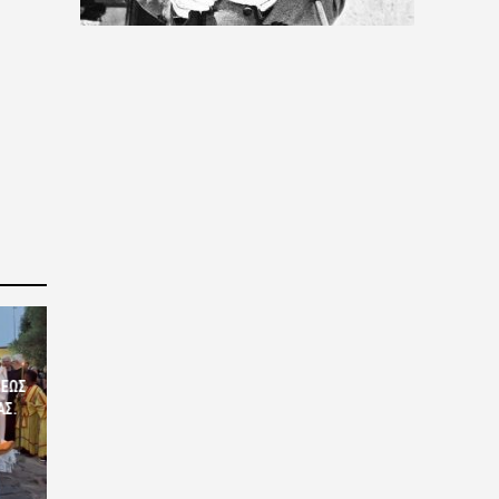
ΣΕΩΣ
ΑΣ.