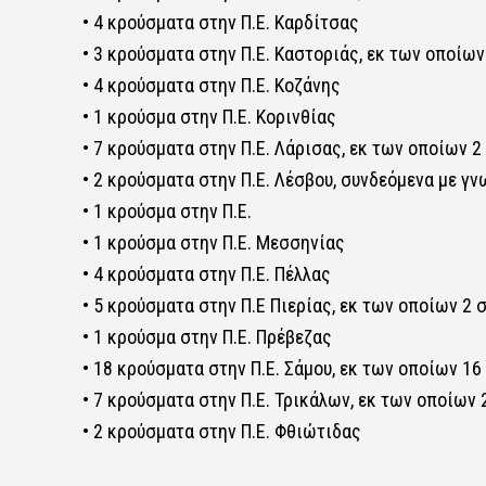
• 4 κρούσματα στην Π.Ε. Καρδίτσας
• 3 κρούσματα στην Π.Ε. Καστοριάς, εκ των οποίω
• 4 κρούσματα στην Π.Ε. Κοζάνης
• 1 κρούσμα στην Π.Ε. Κορινθίας
• 7 κρούσματα στην Π.Ε. Λάρισας, εκ των οποίων 
• 2 κρούσματα στην Π.Ε. Λέσβου, συνδεόμενα με γ
• 1 κρούσμα στην Π.Ε.
• 1 κρούσμα στην Π.Ε. Μεσσηνίας
• 4 κρούσματα στην Π.Ε. Πέλλας
• 5 κρούσματα στην Π.Ε Πιερίας, εκ των οποίων 2
• 1 κρούσμα στην Π.Ε. Πρέβεζας
• 18 κρούσματα στην Π.Ε. Σάμου, εκ των οποίων 1
• 7 κρούσματα στην Π.Ε. Τρικάλων, εκ των οποίων
• 2 κρούσματα στην Π.Ε. Φθιώτιδας