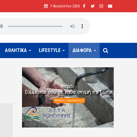
7 Αυγούστου 2026
ΑΘΛΗΤΙΚΑ
LIFESTYLE
ΔΙΑΦΟΡΑ