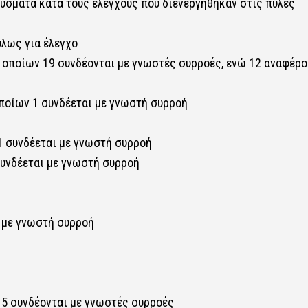
ούσματα κατά τους ελέγχους που διενεργήθηκαν στις πύλες
λως για έλεγχο
ν οποίων 19 συνδέονται με γνωστές συρροές, ενώ 12 αναφέρο
οποίων 1 συνδέεται με γνωστή συρροή
 1 συνδέεται με γνωστή συρροή
 συνδέεται με γνωστή συρροή
α με γνωστή συρροή
ν 5 συνδέονται με γνωστές συρροές