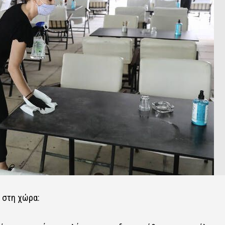
 στη χώρα: