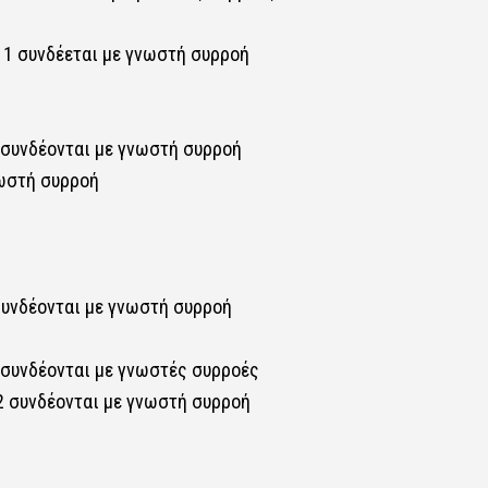
ν 1 συνδέεται με γνωστή συρροή
2 συνδέονται με γνωστή συρροή
νωστή συρροή
 συνδέονται με γνωστή συρροή
6 συνδέονται με γνωστές συρροές
 2 συνδέονται με γνωστή συρροή