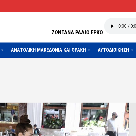
ΖΩΝΤΑΝΑ ΡΑΔΙΟ ΕΡΚΟ
ΑΝΑΤΟΛΙΚΗ ΜΑΚΕΔΟΝΙΑ ΚΑΙ ΘΡΑΚΗ
ΑΥΤΟΔΙΟΙΚΗΣΗ