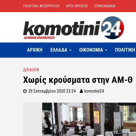
ΠΟΛΙΤΙΚΗ ΑΠΟΡΡΗΤΟΥ
ΟΡΟΙ ΧΡΗΣΗΣ
ΕΠΙΚΟΙΝΩΝΙΑ
ΑΡΧΙΚΗ
ΕΛΛΑΔΑ
OIKONOMIA
ΠΟΛΙΤΙΚΗ
ΔΙΑΦΟΡΑ
Χωρίς κρούσματα στην ΑΜ-Θ
29 Σεπτεμβρίου 2020 23:24
komotini24