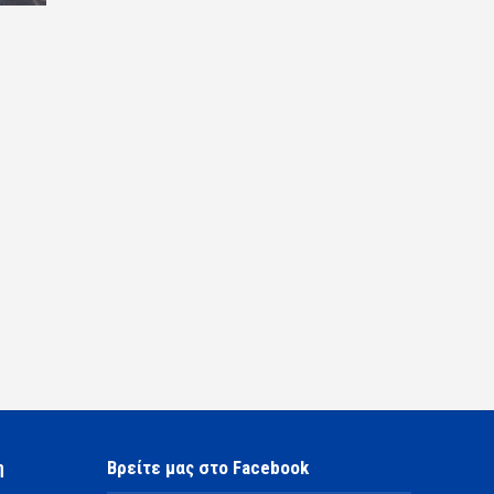
η
Βρείτε μας στο Facebook