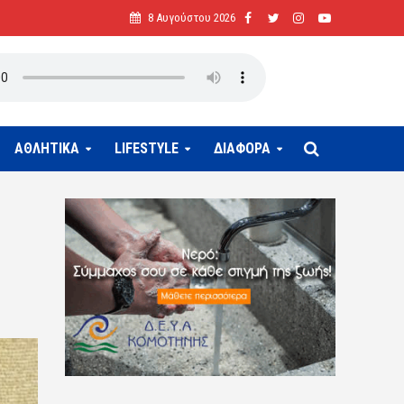
8 Αυγούστου 2026
ΑΘΛΗΤΙΚΑ
LIFESTYLE
ΔΙΑΦΟΡΑ