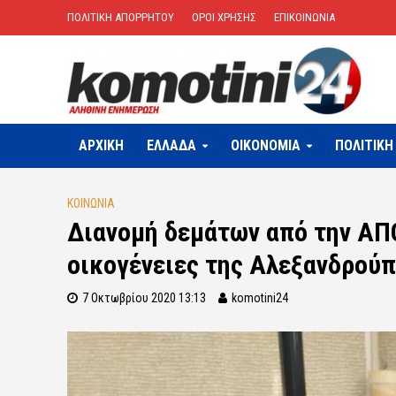
ΠΟΛΙΤΙΚΗ ΑΠΟΡΡΗΤΟΥ
ΟΡΟΙ ΧΡΗΣΗΣ
ΕΠΙΚΟΙΝΩΝΙΑ
ΑΡΧΙΚΗ
ΕΛΛΑΔΑ
OIKONOMIA
ΠΟΛΙΤΙΚΗ
ΚΟΙΝΩΝΙΑ
Διανομή δεμάτων από την ΑΠ
οικογένειες της Αλεξανδρού
7 Οκτωβρίου 2020 13:13
komotini24