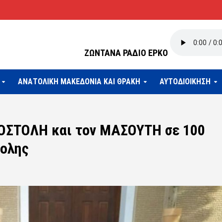
ΖΩΝΤΑΝΑ ΡΑΔΙΟ ΕΡΚΟ
ΑΝΑΤΟΛΙΚΗ ΜΑΚΕΔΟΝΙΑ ΚΑΙ ΘΡΑΚΗ
ΑΥΤΟΔΙΟΙΚΗΣΗ
ΟΣΤΟΛΗ και τον ΜΑΣΟΥΤΗ σε 100
πολης