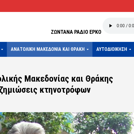
ΖΩΝΤΑΝΑ ΡΑΔΙΟ ΕΡΚΟ
ΑΝΑΤΟΛΙΚΗ ΜΑΚΕΔΟΝΙΑ ΚΑΙ ΘΡΑΚΗ
ΑΥΤΟΔΙΟΙΚΗΣΗ
λικής Μακεδονίας και Θράκης
οζημιώσεις κτηνοτρόφων