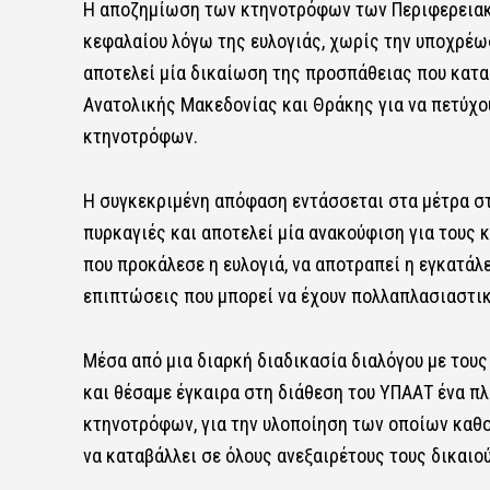
Η αποζημίωση των κτηνοτρόφων των Περιφερειακ
κεφαλαίου λόγω της ευλογιάς, χωρίς την υποχρέ
αποτελεί μία δικαίωση της προσπάθειας που κατα
Ανατολικής Μακεδονίας και Θράκης για να πετύχο
κτηνοτρόφων.
Η συγκεκριμένη απόφαση εντάσσεται στα μέτρα στ
πυρκαγιές και αποτελεί μία ανακούφιση για τους 
που προκάλεσε η ευλογιά, να αποτραπεί η εγκατάλ
επιπτώσεις που μπορεί να έχουν πολλαπλασιαστικ
Μέσα από μια διαρκή διαδικασία διαλόγου με το
και θέσαμε έγκαιρα στη διάθεση του ΥΠΑΑΤ ένα 
κτηνοτρόφων, για την υλοποίηση των οποίων καθο
να καταβάλλει σε όλους ανεξαιρέτους τους δικαιού