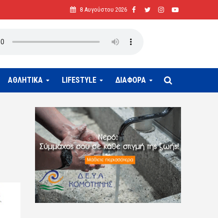
8 Αυγούστου 2026
ΑΘΛΗΤΙΚΑ
LIFESTYLE
ΔΙΑΦΟΡΑ