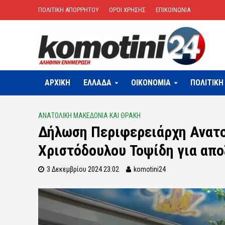
ΠΟΛΙΤΙΚΗ ΑΠΟΡΡΗΤΟΥ
ΟΡΟΙ ΧΡΗΣΗΣ
ΕΠΙΚΟΙΝΩΝΙΑ
ΑΡΧΙΚΗ
ΕΛΛΑΔΑ
OIKONOMIA
ΠΟΛΙΤΙΚΗ
ΑΝΑΤΟΛΙΚΗ ΜΑΚΕΔΟΝΙΑ ΚΑΙ ΘΡΑΚΗ
Δήλωση Περιφερειάρχη Ανατο
Χριστόδουλου Τοψίδη για απ
3 Δεκεμβρίου 2024 23:02
komotini24