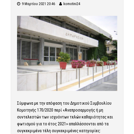
9 Μαρτίου 2021 20:46
komotini24
Σύμφωνα με την απόφαση του Δημοτικού Συμβουλίου
Κομοτηνής 170/2020 περί «Αναπροσαρμογής ή µη
συντελεστών των ισχυόντων τελών καθαριότητας και
φωτισμού για το έτος 2021» απαλλάσσονται από τα
συγκεκριμένα τέλη συγκεκριμένες κατηγορίες: