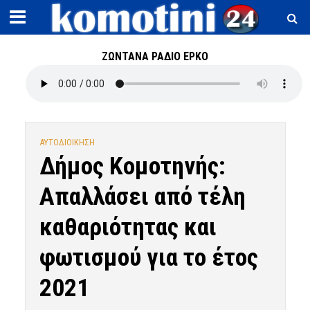
ΖΩΝΤΑΝΑ ΡΑΔΙΟ ΕΡΚΟ
ΑΥΤΟΔΙΟΙΚΗΣΗ
Δήμος Κομοτηνής:
Απαλλάσει από τέλη
καθαριότητας και
φωτισμού για το έτος
2021