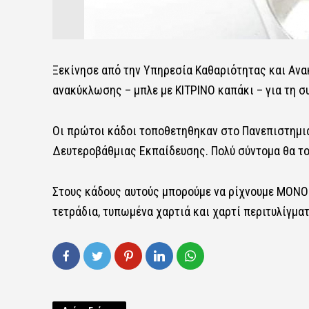
Ξεκίνησε από την Υπηρεσία Καθαριότητας και Αν
ανακύκλωσης – μπλε με ΚΙΤΡΙΝΟ καπάκι – για τη σ
Οι πρώτοι κάδοι τοποθετηθηκαν στο Πανεπιστημι
Δευτεροβάθμιας Εκπαίδευσης. Πολύ σύντομα θα το
Στους κάδους αυτούς μπορούμε να ρίχνουμε ΜΟΝΟ έ
τετράδια, τυπωμένα χαρτιά και χαρτί περιτυλίγματ