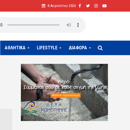
8 Αυγούστου 2026
ΑΘΛΗΤΙΚΑ
LIFESTYLE
ΔΙΑΦΟΡΑ