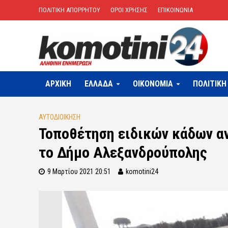
ΠΟΛΙΤΙΚΗ ΑΠΟΡΡΗΤΟΥ
ΟΡΟΙ ΧΡΗΣΗΣ
ΕΠΙΚΟΙΝΩΝΙΑ
ΑΡΧΙΚΗ
ΕΛΛΑΔΑ
OIKONOMIA
ΠΟΛΙΤΙΚΗ
ΑΥΤΟΔΙΟΙΚΗΣΗ
Τοποθέτηση ειδικών κάδων α
το Δήμο Αλεξανδρούπολης
9 Μαρτίου 2021 20:51
komotini24