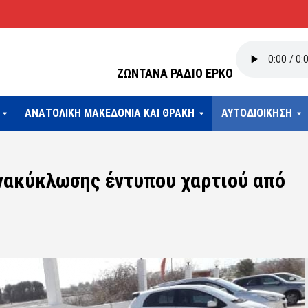
ΖΩΝΤΑΝΑ ΡΑΔΙΟ ΕΡΚΟ
ΑΝΑΤΟΛΙΚΗ ΜΑΚΕΔΟΝΙΑ ΚΑΙ ΘΡΑΚΗ
ΑΥΤΟΔΙΟΙΚΗΣΗ
νακύκλωσης έντυπου χαρτιού από