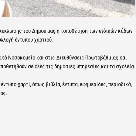
ακύκλωσης του Δήμου μας η τοποθέτηση των ειδικών κάδων
υλλογή έντυπου χαρτιού.
ακό Νοσοκομείο και στις Διευθύνσεις Πρωτοβάθμιας και
ποθετηθούν σε όλες τις δημόσιες υπηρεσίες και τα σχολεία.
ντυπο χαρτί, όπως βιβλία, έντυπα, εφημερίδες, περιοδικά,
ος.