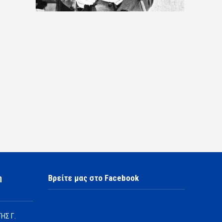
η
Βρείτε μας στο Facebook
ΗΣ Γ.