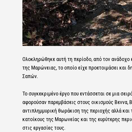
Ολοκληρώθηκε αυτή τη περίοδο, από τον ανάδοχο 
της Μαρώνειας, το οποίο είχε προετοιμάσει και 
Σαπών.
Το συγκεκριμένο έργο που εντάσσεται σε μια σειρ
αφορούσαν παρεμβάσεις στους οικισμούς Βεννα, Β
αντιπλημμυρική θωράκιση της περιοχής αλλά και 
κατοίκους της Μαρωνείας και της ευρύτερης περιο
στις εργασίες τους.