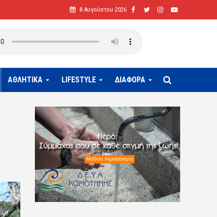
8 Αυγούστου 2026
ΑΘΛΗΤΙΚΑ
LIFESTYLE
ΔΙΑΦΟΡΑ