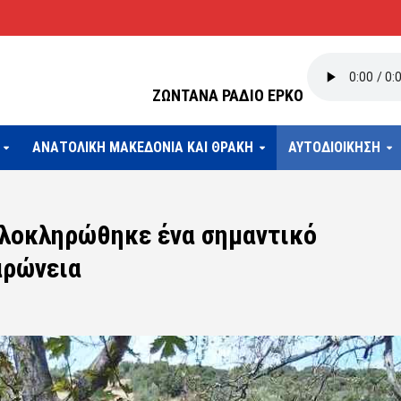
ΖΩΝΤΑΝΑ ΡΑΔΙΟ ΕΡΚΟ
ΑΝΑΤΟΛΙΚΗ ΜΑΚΕΔΟΝΙΑ ΚΑΙ ΘΡΑΚΗ
ΑΥΤΟΔΙΟΙΚΗΣΗ
λοκληρώθηκε ένα σημαντικό
αρώνεια