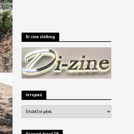
Di-zine clothing
Ιστορικό
Ιστορικό