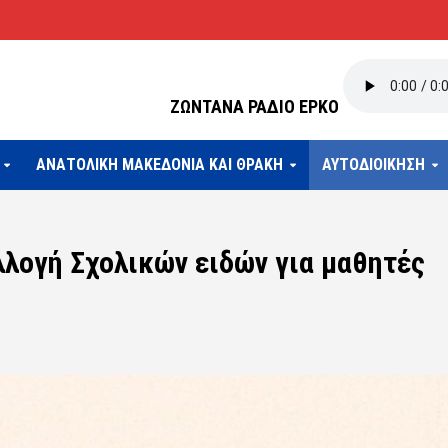
ΖΩΝΤΑΝΑ ΡΑΔΙΟ ΕΡΚΟ
ΑΝΑΤΟΛΙΚΗ ΜΑΚΕΔΟΝΙΑ ΚΑΙ ΘΡΑΚΗ
ΑΥΤΟΔΙΟΙΚΗΣΗ
λογή Σχολικών ειδών για μαθητές