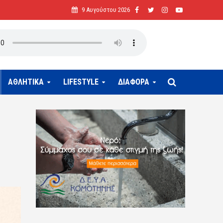
9 Αυγούστου 2026
ΑΘΛΗΤΙΚΑ
LIFESTYLE
ΔΙΑΦΟΡΑ