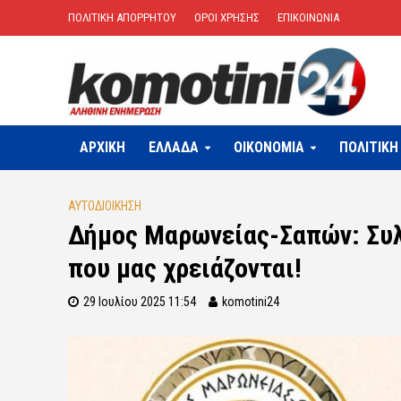
ΠΟΛΙΤΙΚΗ ΑΠΟΡΡΗΤΟΥ
ΟΡΟΙ ΧΡΗΣΗΣ
ΕΠΙΚΟΙΝΩΝΙΑ
ΑΡΧΙΚΗ
ΕΛΛΑΔΑ
OIKONOMIA
ΠΟΛΙΤΙΚΗ
ΑΥΤΟΔΙΟΙΚΗΣΗ
Δήμος Μαρωνείας-Σαπών: Συλ
που μας χρειάζονται!
29 Ιουλίου 2025 11:54
komotini24