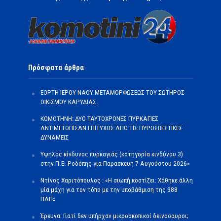
Πρόσφατα άρθρα
ΕΟΡΤΗ ΙΕΡΟΥ ΝΑΟΥ ΜΕΤΑΜΟΡΦΩΣΕΩΣ ΤΟΥ ΣΩΤΗΡΟΣ
ΟΙΚΙΣΜΟΥ ΚΑΡΥΔΙΑΣ.
ΚΟΜΟΤΗΝΗ: ΔΥΟ ΤΑΥΤΟΧΡΟΝΕΣ ΠΥΡΚΑΓΙΕΣ
ΑΝΤΙΜΕΤΩΠΙΣΑΝ ΕΠΙΤΥΧΩΣ ΑΠΟ ΤΙΣ ΠΥΡΟΣΒΕΣΤΙΚΕΣ
ΔΥΝΑΜΕΙΣ
Υψηλός κίνδυνος πυρκαγιάς (κατηγορία κινδύνου 3)
στην Π.Ε. Ροδόπης για Παρασκευή 7 Αυγούστου 2026»
Ντίνος Χαριτόπουλος : «Η σιωπή κοστίζει: Χάθηκε άλλη
μία μάχη για τον τόπο με την υποβάθμιση της 388
ΠΑΠ»
Έρευνα: Γιατί δεν υπήρχαν μικροσκοπικοί δεινόσαυροι;