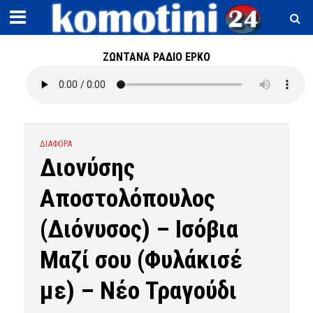
ΖΩΝΤΑΝΑ ΡΑΔΙΟ ΕΡΚΟ
ΔΙΑΦΟΡΑ
Διονύσης
Αποστολόπουλος
(Διόνυσος) – Ισόβια
Μαζί σου (Φυλάκισέ
με) – Νέο Τραγούδι