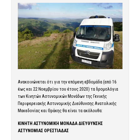
Ανακοινώνεται ότι για την επόμενη εβδομάδα (από 16
έως και 22 Νοεμβρίου του έτους 2020) τα δρομολόγια
των Κινητών Αστυνομικών Μονάδων της Γενικής
Περιφερειακής Αστυνομικής Διεύθυνσης Ανατολικής
Μακεδονίας και Θράκης θα είναι τα ακόλουθα:
ΚΙΝΗΤΗ ΑΣΤΥΝΟΜΙΚΗ ΜΟΝΑΔΑ ΔΙΕΥΘΥΝΣΗΣ
ΑΣΤΥΝΟΜΙΑΣ ΟΡΕΣΤΙΑΔΑΣ