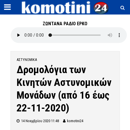
ΖΩΝΤΑΝΑ ΡΑΔΙΟ ΕΡΚΟ
ΑΣΤΥΝΟΜΙΚΆ
Δρομολόγια των
Κινητών Αστυνομικών
Μονάδων (από 16 έως
22-11-2020)
14 Νοεμβρίου 2020 11:48
komotini24