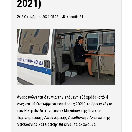
2021)
2 Οκτωβρίου 2021 05:22
komotini24
Ανακοινώνεται ότι για την επόμενη εβδομάδα (από 4
έως και 10 Οκτωβρίου του έτους 2021) τα δρομολόγια
των Κινητών Αστυνομικών Μονάδων της Γενικής
Περιφερειακής Αστυνομικής Διεύθυνσης Ανατολικής
Μακεδονίας και Θράκης θα είναι τα ακόλουθα: