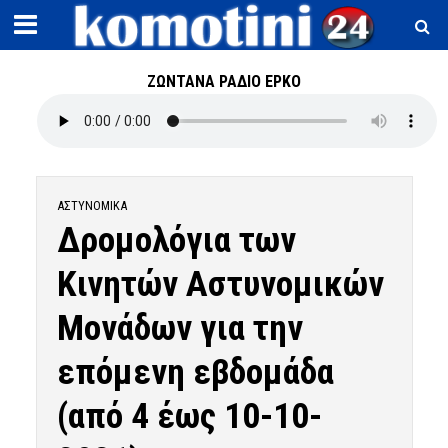
ΖΩΝΤΑΝΑ ΡΑΔΙΟ ΕΡΚΟ
ΑΣΤΥΝΟΜΙΚΆ
Δρομολόγια των
Κινητών Αστυνομικών
Μονάδων για την
επόμενη εβδομάδα
(από 4 έως 10-10-