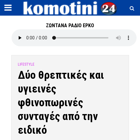
ΖΩΝΤΑΝΑ ΡΑΔΙΟ ΕΡΚΟ
LIFESTYLE
Δύο θρεπτικές και
υγιεινές
φθινοπωρινές
συνταγές από την
ειδικό