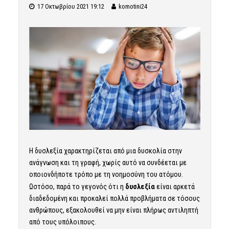
17 Οκτωβρίου 2021 19:12
komotini24
Η δυσλεξία χαρακτηρίζεται από μια δυσκολία στην
ανάγνωση και τη γραφή, χωρίς αυτό να συνδέεται με
οποιονδήποτε τρόπο με τη νοημοσύνη του ατόμου.
Ωστόσο, παρά το γεγονός ότι η
δυσλεξία
είναι αρκετά
διαδεδομένη και προκαλεί πολλά προβλήματα σε τόσους
ανθρώπους, εξακολουθεί να μην είναι πλήρως αντιληπτή
από τους υπόλοιπους.