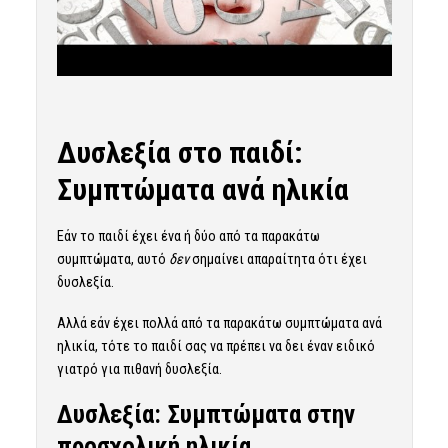
Δυσλεξία στο παιδί:
Συμπτώματα ανά ηλικία
Εάν το παιδί έχει ένα ή δύο από τα παρακάτω
συμπτώματα, αυτό
δεν
σημαίνει απαραίτητα ότι έχει
δυσλεξία.
Αλλά εάν έχει πολλά από τα παρακάτω συμπτώματα ανά
ηλικία, τότε το παιδί σας να πρέπει να δει έναν ειδικό
γιατρό για πιθανή δυσλεξία.
Δυσλεξία: Συμπτώματα στην
προσχολική ηλικία