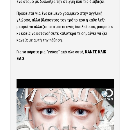
ένα άτομο με δυσλεξία την στιγμή που τις διαβάζει.
Πρόκειται για ένα κείμενο γραμμένο στην αγγλική
γλώσσα, αλλά βλέποντας τον τρόπο που η κάθε λέξη
μπορεί να αλλάζει στα μάτια ενός δυσλεξικού, μπορείτε
κι εσείς να κατανοήσετε καλύτερα τι σημαίνει να ζει
κανείς με αυτή την πάθηση.
Για να πάρετε μια “γεύση” από όλα αυτά,
ΚΑΝΤΕ ΚΛΙΚ
ΕΔΩ
.