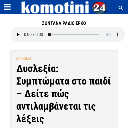
ΖΩΝΤΑΝΑ ΡΑΔΙΟ ΕΡΚΟ
ΚΟΙΝΩΝΙΑ
Δυσλεξία:
Συμπτώματα στο παιδί
– Δείτε πώς
αντιλαμβάνεται τις
λέξεις