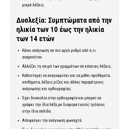
μικρέ λέξεις.
Δυσλεξία: Συμπτώματα από την
ηλικία των 10 έως την ηλικία
των 14 ετών
Κάνει ανάγνωση σε πιο αργό ρυθμό από ό,τι
αναμενόταν.
Αλλάζει τη σειρά των γραμμάτων σε κάποιες λέξεις.
Καθυστερεί να αναγνωρίσει και να μάθει προθέματα,
επιθήματα, λέξεις ρίζες και άλλες παραμέτρους
ανάγνωσης και ορθογραφίας.
Έχει δυσκολία στην ορθογραφία και μπορεί να
γράψει την ίδια λέξη με διαφορετικούς τρόπους
στην ίδια σελίδα.
Αποφεύγει την ανάγνωση φωναχτά.