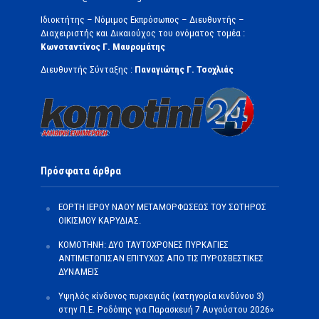
Ιδιοκτήτης – Νόμιμος Εκπρόσωπος – Διευθυντής –
Διαχειριστής και Δικαιούχος του ονόματος τομέα :
Κωνσταντίνος Γ. Μαυρομάτης
Διευθυντής Σύνταξης :
Παναγιώτης Γ. Τσοχλιάς
Πρόσφατα άρθρα
ΕΟΡΤΗ ΙΕΡΟΥ ΝΑΟΥ ΜΕΤΑΜΟΡΦΩΣΕΩΣ ΤΟΥ ΣΩΤΗΡΟΣ
ΟΙΚΙΣΜΟΥ ΚΑΡΥΔΙΑΣ.
ΚΟΜΟΤΗΝΗ: ΔΥΟ ΤΑΥΤΟΧΡΟΝΕΣ ΠΥΡΚΑΓΙΕΣ
ΑΝΤΙΜΕΤΩΠΙΣΑΝ ΕΠΙΤΥΧΩΣ ΑΠΟ ΤΙΣ ΠΥΡΟΣΒΕΣΤΙΚΕΣ
ΔΥΝΑΜΕΙΣ
Υψηλός κίνδυνος πυρκαγιάς (κατηγορία κινδύνου 3)
στην Π.Ε. Ροδόπης για Παρασκευή 7 Αυγούστου 2026»