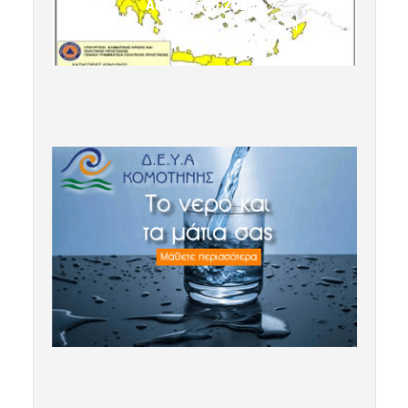
Αυγούστου 2026»
7 Αυγούστου 2026 10:24
komotini24