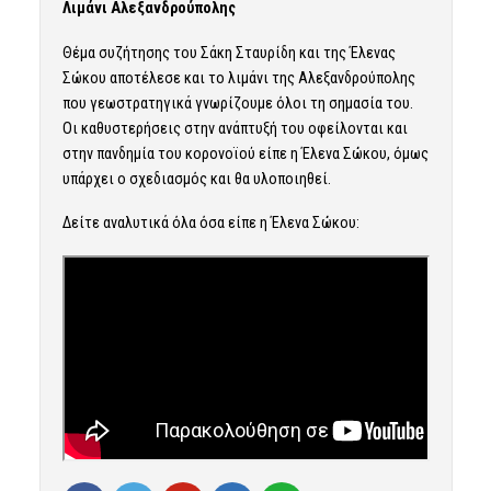
Λιμάνι Αλεξανδρούπολης
Θέμα συζήτησης του Σάκη Σταυρίδη και της Έλενας
Σώκου αποτέλεσε και το λιμάνι της Αλεξανδρούπολης
που γεωστρατηγικά γνωρίζουμε όλοι τη σημασία του.
Οι καθυστερήσεις στην ανάπτυξή του οφείλονται και
στην πανδημία του κορονοϊού είπε η Έλενα Σώκου, όμως
υπάρχει ο σχεδιασμός και θα υλοποιηθεί.
Δείτε αναλυτικά όλα όσα είπε η Έλενα Σώκου: