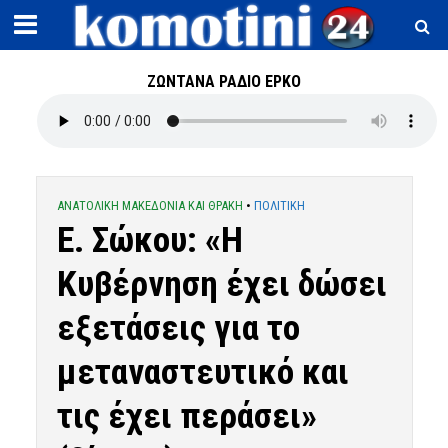
ΖΩΝΤΑΝΑ ΡΑΔΙΟ ΕΡΚΟ
ΑΝΑΤΟΛΙΚΗ ΜΑΚΕΔΟΝΙΑ ΚΑΙ ΘΡΑΚΗ
•
ΠΟΛΙΤΙΚΗ
Ε. Σώκου: «Η
Κυβέρνηση έχει δώσει
εξετάσεις για το
μεταναστευτικό και
τις έχει περάσει»