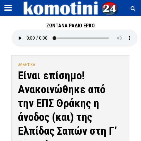
ΖΩΝΤΑΝΑ ΡΑΔΙΟ ΕΡΚΟ
ΑΘΛΗΤΙΚΑ
Είναι επίσημο!
Ανακοινώθηκε από
την ΕΠΣ Θράκης η
άνοδος (και) της
Ελπίδας Σαπών στη Γ’