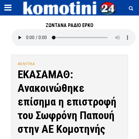
ΖΩΝΤΑΝΑ ΡΑΔΙΟ ΕΡΚΟ
ΑΘΛΗΤΙΚΑ
ΕΚΑΣΑΜΑΘ:
Ανακοινώθηκε
επίσημα η επιστροφή
του Σωφρόνη Παπουή
στην ΑΕ Κομοτηνής