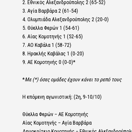
2. Εθνικός Αλεξανδρούπολης 2 (65-52)
3. Αγία Βαρβάρα 2 (61-54)
4. Ολυμπιάδα Αλεξανδρούπολης 2 (20-0)
5. Θύελλα Φερών 1 (54-61)
6. Αίας Κομοτηνής 1 (52-65)
7. ΑΟ Καβάλα 1 (58-72)
8. Ηρακλής Καβάλας 1 (0-20)
9. ΑΕ Κομοτηνής 0 (0-0)*
*
Με (*) όσες ομάδες έχουν κάνει το ρεπό τους
Η επόμενη αγωνιστική: (2η, 9-10/10)
Θύελλα Φερών – ΑΕ Κομοτηνής
Αίας Κομοτηνής – Αγία Βαρβάρα
Δημοκρίτειο Κομοτηνής – Εθνικός Αλεξανδρούπολ