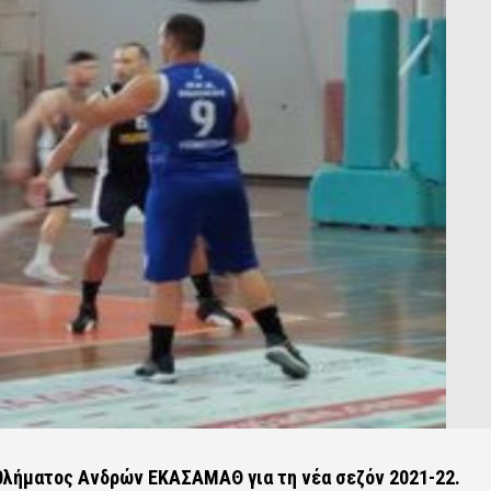
θλήματος Ανδρών ΕΚΑΣΑΜΑΘ για τη νέα σεζόν 2021-22.