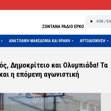
ΖΩΝΤΑΝΑ ΡΑΔΙΟ ΕΡΚΟ
ΑΝΑΤΟΛΙΚΗ ΜΑΚΕΔΟΝΙΑ ΚΑΙ ΘΡΑΚΗ
ΑΥΤΟΔΙΟΙΚΗΣΗ
ς, Δημοκρίτειο και Ολυμπιάδα! Τα
και η επόμενη αγωνιστική