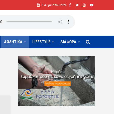
8 Αυγούστου 2026
ΑΘΛΗΤΙΚΑ
LIFESTYLE
ΔΙΑΦΟΡΑ