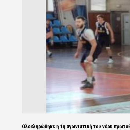
Ολοκληρώθηκε η 1η αγωνιστική του νέου πρωτα