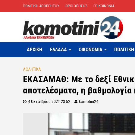
ΠΟΛΙΤΙΚΗ ΑΠΟΡΡΗΤΟΥ
ΟΡΟΙ ΧΡΗΣΗΣ
ΕΠΙΚΟΙΝΩΝΙΑ
ΑΡΧΙΚΗ
ΕΛΛΑΔΑ
OIKONOMIA
ΠΟΛΙΤΙΚΗ
ΑΘΛΗΤΙΚΑ
EKAΣΑΜΑΘ: Με το δεξί Εθνικό
αποτελέσματα, η βαθμολογία 
4 Οκτωβρίου 2021 23:52
komotini24