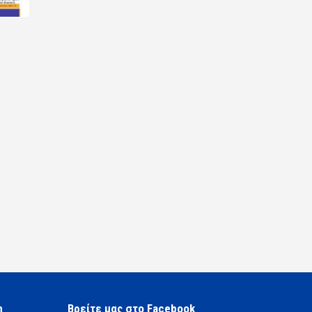
η
Βρείτε μας στο Facebook