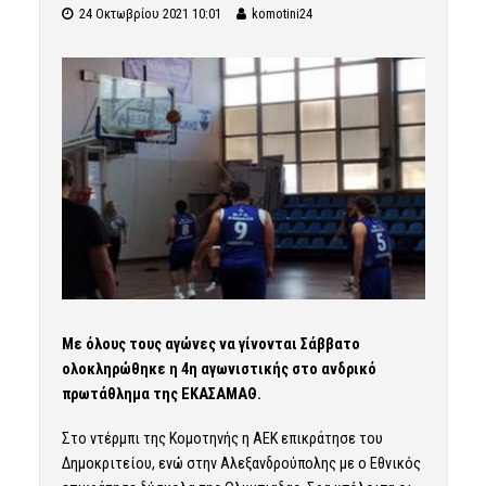
24 Οκτωβρίου 2021 10:01
komotini24
Με όλους τους αγώνες να γίνονται Σάββατο
ολοκληρώθηκε η 4η αγωνιστικής στο ανδρικό
πρωτάθλημα της ΕΚΑΣΑΜΑΘ.
Στο ντέρμπι της Κομοτηνής η ΑΕΚ επικράτησε του
Δημοκριτείου, ενώ στην Αλεξανδρούπολης με ο Εθνικός