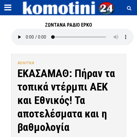
ΖΩΝΤΑΝΑ ΡΑΔΙΟ ΕΡΚΟ
ΑΘΛΗΤΙΚΑ
ΕΚΑΣΑΜΑΘ: Πήραν τα
τοπικά ντέρμπι ΑΕΚ
και Εθνικός! Τα
αποτελέσματα και η
βαθμολογία