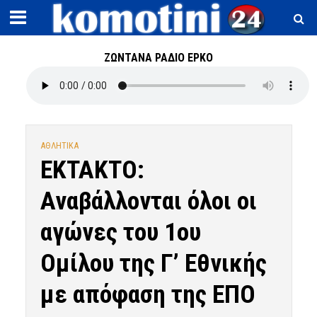
ΖΩΝΤΑΝΑ ΡΑΔΙΟ ΕΡΚΟ
ΑΘΛΗΤΙΚΑ
ΕΚΤΑΚΤΟ:
Αναβάλλονται όλοι οι
αγώνες του 1ου
Ομίλου της Γ’ Εθνικής
με απόφαση της ΕΠΟ