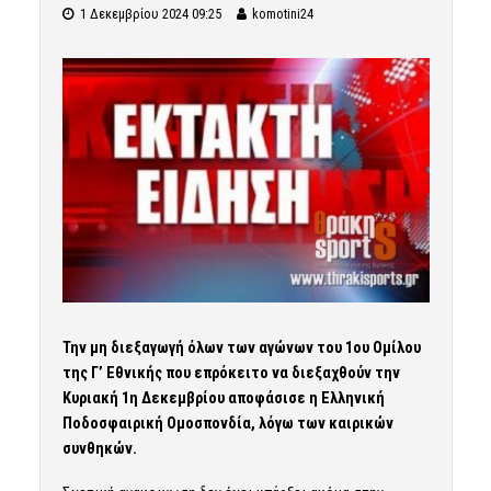
1 Δεκεμβρίου 2024 09:25
komotini24
Την μη διεξαγωγή όλων των αγώνων του 1ου Ομίλου
της Γ’ Εθνικής που επρόκειτο να διεξαχθούν την
Κυριακή 1η Δεκεμβρίου αποφάσισε η Ελληνική
Ποδοσφαιρική Ομοσπονδία, λόγω των καιρικών
συνθηκών.