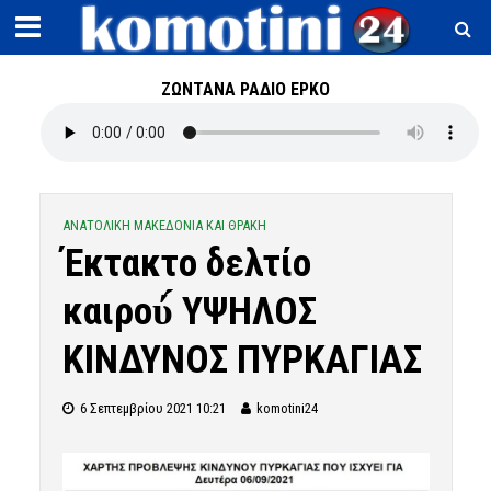
ΖΩΝΤΑΝΑ ΡΑΔΙΟ ΕΡΚΟ
ΑΝΑΤΟΛΙΚΗ ΜΑΚΕΔΟΝΙΑ ΚΑΙ ΘΡΑΚΗ
Έκτακτο δελτίο
καιρού́ ΥΨΗΛΟΣ
ΚΙΝΔΥΝΟΣ ΠΥΡΚΑΓΙΑΣ
6 Σεπτεμβρίου 2021 10:21
komotini24