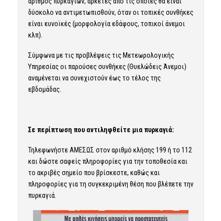
αριθμός πυρκαγιών, αρκετές από τις οποίες θα είναι
δύσκολο να αντιμετωπισθούν, όταν οι τοπικές συνθήκες
είναι ευνοϊκές (μορφολογία εδάφους, τοπικοί άνεμοι
κλπ).
Σύμφωνα με τις προβλέψεις τις Μετεωρολογικής
Υπηρεσίας οι παρούσες συνθήκες (Θυελώδεις Άνεμοι)
αναμένεται να συνεχιστούν έως το τέλος της
εβδομάδας.
Σε περίπτωση που αντιληφθείτε μια πυρκαγιά:
Τηλεφωνήστε ΑΜΕΣΩΣ στον αριθμό κλήσης 199 ή το 112
και δώστε σαφείς πληροφορίες για την τοποθεσία και
το ακριβές σημείο που βρίσκεστε, καθώς και
πληροφορίες για τη συγκεκριμένη θέση που βλέπετε την
πυρκαγιά.