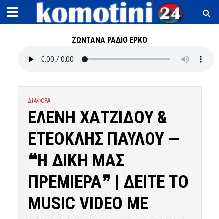
ΖΩΝΤΑΝΑ ΡΑΔΙΟ ΕΡΚΟ
ΔΙΑΦΟΡΑ
ΕΛΕΝΗ ΧΑΤΖΙΔΟΥ &
ΕΤΕΟΚΛΗΣ ΠΑΥΛΟΥ —
❝Η ΔΙΚΗ ΜΑΣ
ΠΡΕΜΙΕΡΑ❞ | ΔΕΙΤΕ ΤΟ
MUSIC VIDEO ΜΕ