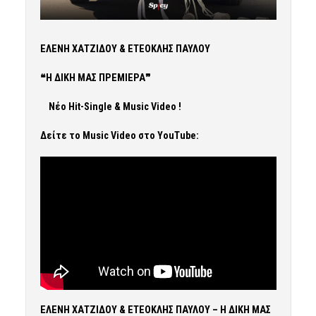
ΕΛΕΝΗ ΧΑΤΖΙΔΟΥ & ΕΤΕΟΚΛΗΣ ΠΑΥΛΟΥ
❝
Η ΔΙΚΗ ΜΑΣ ΠΡΕΜΙΕΡΑ
❞
Νέο
Hit-Single & Music Video !
Δείτε το Music Video στο
YouTube
:
ΕΛΕΝΗ ΧΑΤΖΙΔΟΥ & ΕΤΕΟΚΛΗΣ ΠΑΥΛΟΥ – Η ΔΙΚΗ ΜΑΣ