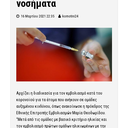
νοσήματα
16 Μαρτίου 2021 22:35
komotini24
Αρχίζει η διαδικασία για τον
εμβολιασμό
κατά του
κορονοϊού για τα άτομα που ανήκουν σε ομάδες
αυξημένου κινδύνου, όπως ανακοίνωσε η πρόεδρος της
Εθνικής Επιτροπής Εμβολιασμών Μαρία Θεοδωρίδου.
“Μετά από τις ομάδες με βασικό κριτήριο ηλικίας και
τον εμβολιασμό πρώτων ομάδων ηλικιωμένων με την