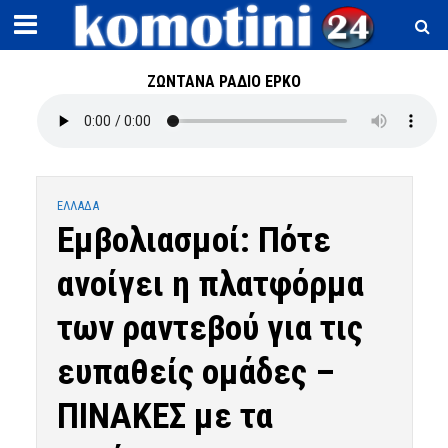
ΖΩΝΤΑΝΑ ΡΑΔΙΟ ΕΡΚΟ
ΕΛΛΑΔΑ
Εμβολιασμοί: Πότε
ανοίγει η πλατφόρμα
των ραντεβού για τις
ευπαθείς ομάδες –
ΠΙΝΑΚΕΣ με τα