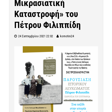
Μικρασιατική
Καταστροφή» του
Πέτρου Φιλιππίδη
24 Σεπτεμβρίου 2021 22:02
komotini24