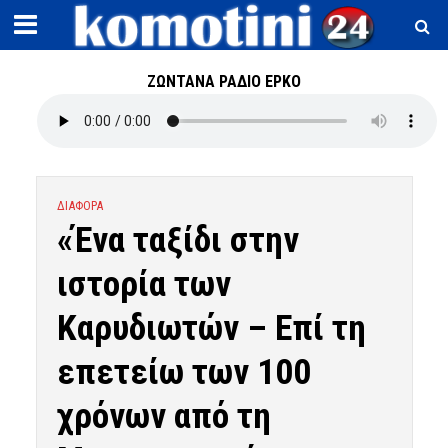
ΖΩΝΤΑΝΑ ΡΑΔΙΟ ΕΡΚΟ
ΔΙΑΦΟΡΑ
«Ένα ταξίδι στην
ιστορία των
Καρυδιωτών – Επί τη
επετείω των 100
χρόνων από τη