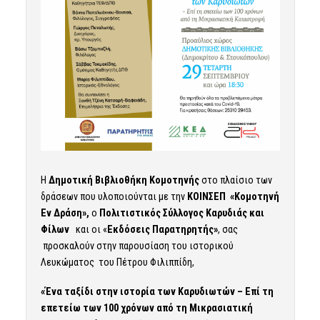
Η
Δημοτική Βιβλιοθήκη Κομοτηνής
στο πλαίσιο των
δράσεων που υλοποιούνται με την
ΚΟΙΝΣΕΠ «Κομοτηνή
Εν Δράση»,
ο
Πολιτιστικός Σύλλογος Καρυδιάς και
Φίλων
και οι «
Εκδόσεις Παρατηρητής»
, σας
προσκαλούν στην παρουσίαση του ιστορικού
Λευκώματος του Πέτρου Φιλιππίδη,
«Ένα ταξίδι στην ιστορία των Καρυδιωτών – Επί τη
επετείω των 100 χρόνων από τη Μικρασιατική