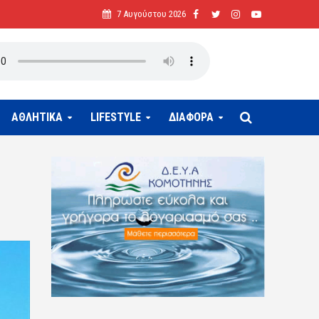
7 Αυγούστου 2026
ΑΘΛΗΤΙΚΑ
LIFESTYLE
ΔΙΑΦΟΡΑ