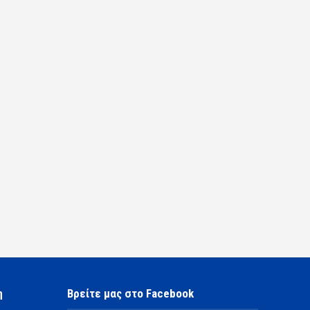
η
Βρείτε μας στο Facebook