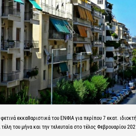
α φετινά εκκαθαριστικά του
ΕΝΦΙΑ
για περίπου 7 εκατ. ιδιοκτ
 τέλη του μήνα και την τελευταία στο τέλος Φεβρουαρίου 202