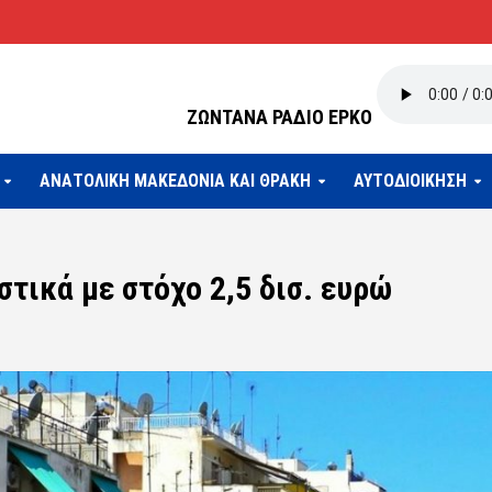
ΖΩΝΤΑΝΑ ΡΑΔΙΟ ΕΡΚΟ
ΑΝΑΤΟΛΙΚΗ ΜΑΚΕΔΟΝΙΑ ΚΑΙ ΘΡΑΚΗ
ΑΥΤΟΔΙΟΙΚΗΣΗ
τικά με στόχο 2,5 δισ. ευρώ