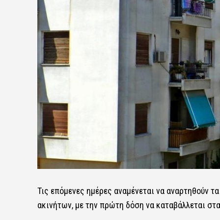
Τις επόμενες ημέρες αναμένεται να αναρτηθούν τ
ακινήτων, με την πρώτη δόση να καταβάλλεται στα