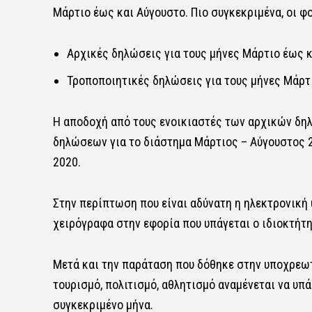
Μάρτιο έως και Αύγουστο. Πιο συγκεκριμένα, οι φ
Αρχικές δηλώσεις για τους μήνες Μάρτιο έως και
Τροποποιητικές δηλώσεις για τους μήνες Μάρτ
Η αποδοχή από τους ενοικιαστές των αρχικών δηλ
δηλώσεων για το διάστημα Μάρτιος – Αύγουστος 2
2020.
Στην περίπτωση που είναι αδύνατη η ηλεκτρονική
χειρόγραφα στην εφορία που υπάγεται ο ιδιοκτήτ
Μετά και την παράταση που δόθηκε στην υποχρεωτι
τουρισμό, πολιτισμό, αθλητισμό αναμένεται να υπ
συγκεκριμένο μήνα.