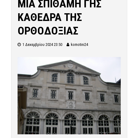
ΜΙΑ ΣΠΙΘΑΜΗ ΓΗΣ
ΚΑΘΕΔΡΑ ΤΗΣ
ΟΡΘΟΔΟΞΙΑΣ
1 Δεκεμβρίου 2024 23:50
komotini24