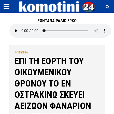
ΖΩΝΤΑΝΑ ΡΑΔΙΟ ΕΡΚΟ
ΚΟΙΝΩΝΙΑ
ΕΠΙ ΤΗ ΕΟΡΤΗ ΤΟΥ
ΟΙΚΟΥΜΕΝΙΚΟΥ
ΘΡΟΝΟΥ ΤΟ ΕΝ
ΟΣΤΡΑΚΙΝΩ ΣΚΕΥΕΙ
ΑΕΙΖΩΟΝ ΦΑΝΑΡΙΟΝ