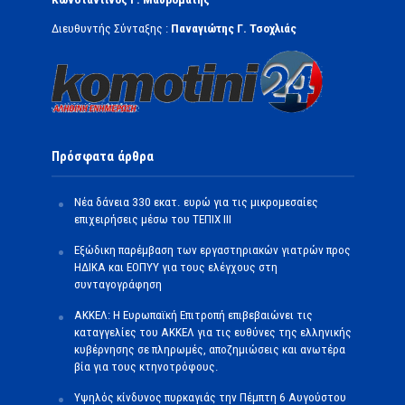
Διευθυντής Σύνταξης :
Παναγιώτης Γ. Τσοχλιάς
Πρόσφατα άρθρα
Νέα δάνεια 330 εκατ. ευρώ για τις μικρομεσαίες
επιχειρήσεις μέσω του ΤΕΠΙΧ ΙΙΙ
Εξώδικη παρέμβαση των εργαστηριακών γιατρών προς
ΗΔΙΚΑ και ΕΟΠΥΥ για τους ελέγχους στη
συνταγογράφηση
ΑΚΚΕΛ: Η Ευρωπαϊκή Επιτροπή επιβεβαιώνει τις
καταγγελίες του ΑΚΚΕΛ για τις ευθύνες της ελληνικής
κυβέρνησης σε πληρωμές, αποζημιώσεις και ανωτέρα
βία για τους κτηνοτρόφους.
Υψηλός κίνδυνος πυρκαγιάς την Πέμπτη 6 Αυγούστου