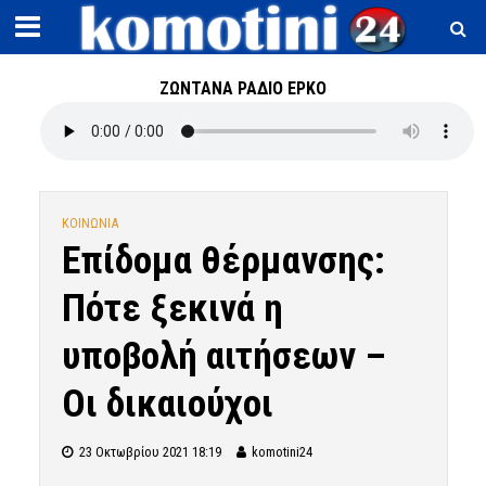
ΖΩΝΤΑΝΑ ΡΑΔΙΟ ΕΡΚΟ
ΚΟΙΝΩΝΙΑ
Επίδομα θέρμανσης:
Πότε ξεκινά η
υποβολή αιτήσεων –
Οι δικαιούχοι
23 Οκτωβρίου 2021 18:19
komotini24