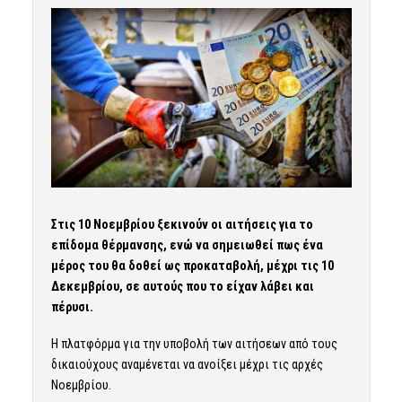
Στις 10 Νοεμβρίου ξεκινούν οι αιτήσεις για το
επίδομα θέρμανσης, ενώ να σημειωθεί πως ένα
μέρος του θα δοθεί ως προκαταβολή, μέχρι τις 10
Δεκεμβρίου, σε αυτούς που το είχαν λάβει και
πέρυσι.
Η πλατφόρμα για την υποβολή των αιτήσεων από τους
δικαιούχους αναμένεται να ανοίξει μέχρι τις αρχές
Νοεμβρίου.