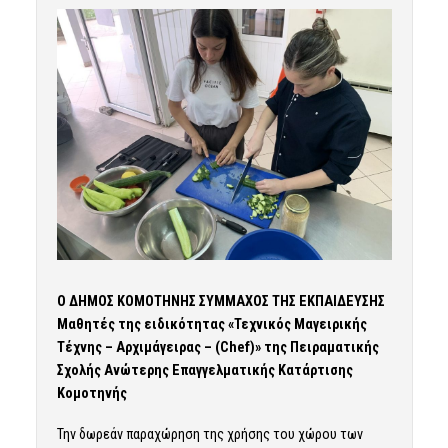
Ο ΔΗΜΟΣ ΚΟΜΟΤΗΝΗΣ ΣΥΜΜΑΧΟΣ ΤΗΣ ΕΚΠΑΙΔΕΥΣΗΣ
Μαθητές της ειδικότητας «Τεχνικός Μαγειρικής
Τέχνης – Αρχιμάγειρας – (Chef)» της Πειραματικής
Σχολής Ανώτερης Επαγγελματικής Κατάρτισης
Κομοτηνής
Την δωρεάν παραχώρηση της χρήσης του χώρου των