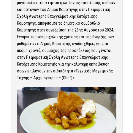
μαγειρείων του κτιρίου φιλοξενίας και σίτισης απόρων
και αστέγων του Δήμου Κομοτηνής στην Πειραματική
Σχολή Ανώτερης Επαγγελματικής Κατάρτισης
Κομοτηνής, αποφάσισε το δημοτικό συμβούλιο
Κομοτηνής στην συνεδρίαση της 28ης Αυγούστου 2024.
Ενόψει της νέας σχολικής χρονιάς και της έναρξης των
μαθημάτων ο Δήμος Κομοτηνής αναδείχθηκε, για μία
ακόμη χρονιά, σύμμαχος της προσπάθειας που γίνεται
στην Πειραματική Σχολή Ανώτερης Επαγγελματικής
Κατάρτισης Κομοτηνής για την καλύτερη εκπαίδευση
όσων επιλέγουν την ειδικότητα «Τεχνικός Μαγειρικής
Τέχνης – Αρχιμάγειρας – (Chef)».