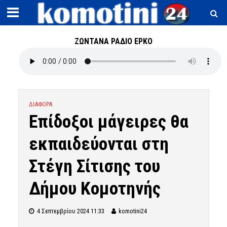
ΖΩΝΤΑΝΑ ΡΑΔΙΟ ΕΡΚΟ
ΔΙΑΦΟΡΑ
Eπίδοξοι μάγειρες θα
εκπαιδεύονται στη
Στέγη Σίτισης του
Δήμου Κομοτηνής
4 Σεπτεμβρίου 2024 11:33
komotini24