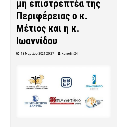
μη επιστρεπτέα της
Περιφέρειας ο κ.
Μέτιος και η κ.
Ιωαννίδου
18 Μαρτίου 2021 20:27
komotini24