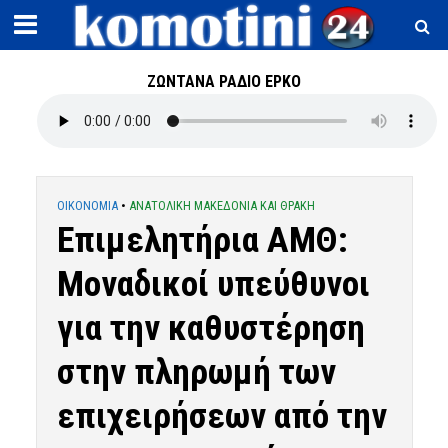
ΖΩΝΤΑΝΑ ΡΑΔΙΟ ΕΡΚΟ
OIKONOMIA
•
ΑΝΑΤΟΛΙΚΗ ΜΑΚΕΔΟΝΙΑ ΚΑΙ ΘΡΑΚΗ
Επιμελητήρια ΑΜΘ:
Μοναδικοί υπεύθυνοι
για την καθυστέρηση
στην πληρωμή των
επιχειρήσεων από την