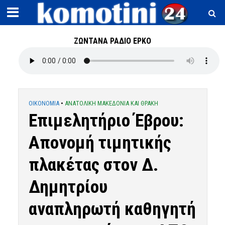
ΖΩΝΤΑΝΑ ΡΑΔΙΟ ΕΡΚΟ
OIKONOMIA
•
ΑΝΑΤΟΛΙΚΗ ΜΑΚΕΔΟΝΙΑ ΚΑΙ ΘΡΑΚΗ
Επιμελητήριο Έβρου:
Απονομή τιμητικής
πλακέτας στον Δ.
Δημητρίου
αναπληρωτή καθηγητή