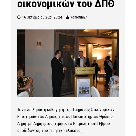
οικονομικών του ΔΠΘ
16 Οκτωβρίου 2021 20:24
komotini24
Τον αναπληρωτή καθηγητή του Τμήματος Οικονομικών
Επιστημών του Δημοκριτείου Πανεπιστημίου Θράκης
Δημήτρη Δημητρίου, τίμησε το Επιμελητήριο Έβρου
αποδίδοντας του τιμητική πλακέτα.