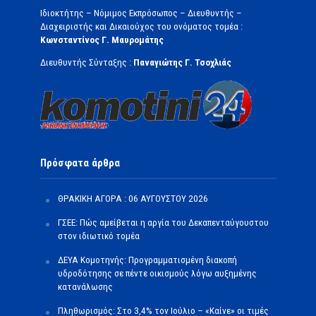
Ιδιοκτήτης – Νόμιμος Εκπρόσωπος – Διευθυντής –
Διαχειριστής και Δικαιούχος του ονόματος τομέα :
Κωνσταντίνος Γ. Μαυρομάτης
Διευθυντής Σύνταξης :
Παναγιώτης Γ. Τσοχλιάς
Πρόσφατα άρθρα
ΘΡΑΚΙΚΗ ΑΓΟΡΑ : 06 ΑΥΓΟΥΣΤΟΥ 2026
ΓΣΕΕ: Πώς αμείβεται η αργία του Δεκαπενταύγουστου
στον ιδιωτικό τομέα
ΔΕΥΑ Κομοτηνής: Προγραμματισμένη διακοπή
υδροδότησης σε πέντε οικισμούς λόγω αυξημένης
κατανάλωσης
Πληθωρισμός: Στο 3,4% τον Ιούλιο – «Καίνε» οι τιμές