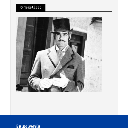
Ο Ποπολάρος
Επικοινωνία