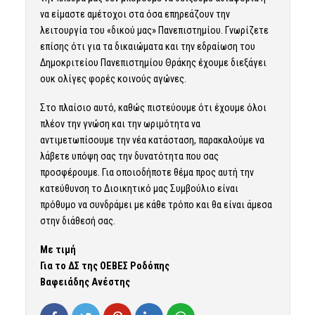
να είμαστε αμέτοχοι στα όσα επηρεάζουν την
λειτουργία του «δικού μας» Πανεπιστημίου. Γνωρίζετε
επίσης ότι για τα δικαιώματα και την εδραίωση του
Δημοκριτείου Πανεπιστημίου Θράκης έχουμε διεξάγει
ουκ ολίγες φορές κοινούς αγώνες.
Στο πλαίσιο αυτό, καθώς πιστεύουμε ότι έχουμε όλοι
πλέον την γνώση και την ωριμότητα να
αντιμετωπίσουμε την νέα κατάσταση, παρακαλούμε να
λάβετε υπόψη σας την δυνατότητα που σας
προσφέρουμε. Για οποιοδήποτε θέμα προς αυτή την
κατεύθυνση το Διοικητικό μας Συμβούλιο είναι
πρόθυμο να συνδράμει με κάθε τρόπο και θα είναι άμεσα
στην διάθεσή σας.
Με τιμή
Για το ΔΣ της ΟΕΒΕΣ Ροδόπης
Βαφειάδης Ανέστης