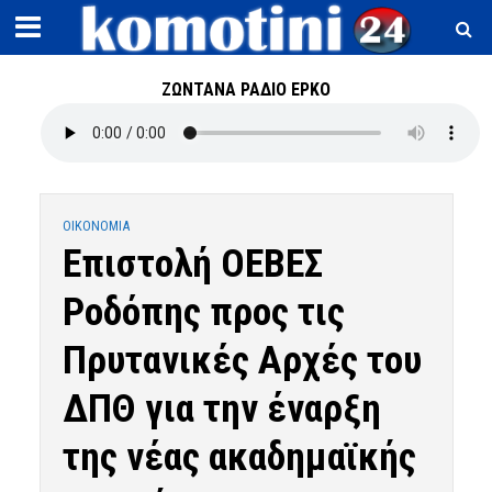
ΖΩΝΤΑΝΑ ΡΑΔΙΟ ΕΡΚΟ
OIKONOMIA
Επιστολή ΟΕΒΕΣ
Ροδόπης προς τις
Πρυτανικές Αρχές του
ΔΠΘ για την έναρξη
της νέας ακαδημαϊκής