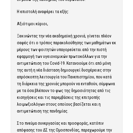
Η επιστολή αναφέρει τα εξής:
Αξιότιμοι κύριοι,
Ξεκινώντας την νέα ακαδημαϊκή χρονιά, γίνεται πλέον
σαφές ότι ο τρόπος παρακολούθησης των μαθημάτων εκ
μέρους των φοιτητών υπαγορεύεται από την πιστή
εφαρμογή των υγειονομικών πρωτοκόλλων για την
αντιμετώπιση του Covid-19. Κατανοούμε ότι από μόνη
της αυτή η νέα διάσταση δημιουργεί δυσχέρειες στην
απρόσκοπτη λειτουργία του Πανεπιστημίου, που κατά
τη διάρκεια της χρονιάς μπορούν να ενταθούν, σύμφωνα
με τα όσα βλέπουν το φως της δημοσιότητας από τις
εισηγήσεις και τις παρεμβάσεις της επιτροπής
λοιμωξιολόγων στους οποίους βασίζεται και η
αντιμετώπιση της πανδημίας.
Στο πνεύμα συνεργασίας και προσφοράς, κατόπιν
απόφασης του ΔΣ της Ομοσπονδίας, παραχωρούμε την