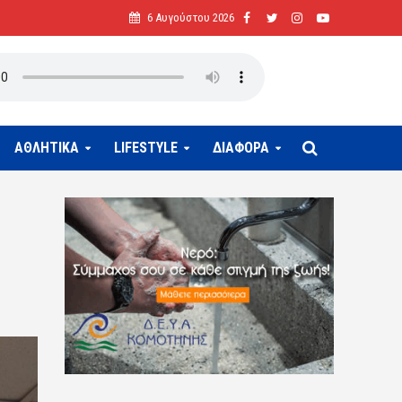
6 Αυγούστου 2026
ΑΘΛΗΤΙΚΑ
LIFESTYLE
ΔΙΑΦΟΡΑ