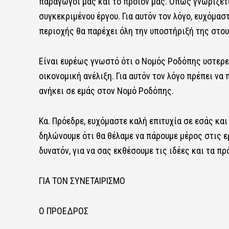
παραγωγοί μας και το προϊόν μας. Όπως γνωρίζετε,
συγκεκριμένου έργου. Για αυτόν τον λόγο, ευχόμασ
περιοχής θα παρέχει όλη την υποστήριξή της στο
Είναι ευρέως γνωστό ότι ο Νομός Ροδόπης υστερε
οικονομική ανέλιξη. Για αυτόν τον λόγο πρέπει ν
ανήκει σε εμάς στον Νομό Ροδόπης.
Κα. Πρόεδρε, ευχόμαστε καλή επιτυχία σε εσάς και
δηλώνουμε ότι θα θέλαμε να πάρουμε μέρος στις 
δυνατόν, για να σας εκθέσουμε τις ιδέες και τα π
ΓΙΑ ΤΟΝ ΣΥΝΕΤΑΙΡΙΣΜΟ
Ο ΠΡΟΕΔΡΟΣ