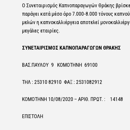
Ο Συνεταιρισμός Καπνοπαραγωγών Θράκης βρίσκετα
παράγει κατά μέσο όρο 7.000-8.000 τόνους καπνο
μελών η καπνοκαλλιέργεια αποτελεί μονοκαλλιέργε
μεγάλες εταιρίες.
ΣΥΝΕΤΑΙΡΙΣΜΟΣ ΚΑΠΝΟΠΑΡΑΓΩΓΩΝ ΘΡΑΚΗΣ
ΒΑΣ.ΠΑΥΛΟΥ 9 ΚΟΜΟΤΗΝΗ 69100
ΤΗΛ : 25310 82910 ΦΑΞ : 2531082912
ΚΟΜΟΤΗΝΗ 10/08/2020 – ΑΡΙΘ. ΠΡΩΤ. : 14148
ΕΠΙΣΤΟΛΗ