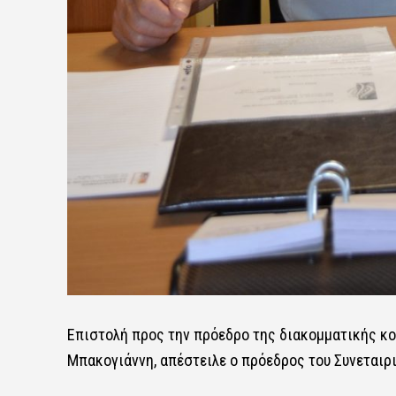
Επιστολή προς την πρόεδρο της διακομματικής κο
Μπακογιάννη, απέστειλε ο πρόεδρος του Συνεται