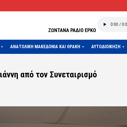
ΖΩΝΤΑΝΑ ΡΑΔΙΟ ΕΡΚΟ
ΑΝΑΤΟΛΙΚΗ ΜΑΚΕΔΟΝΙΑ ΚΑΙ ΘΡΑΚΗ
ΑΥΤΟΔΙΟΙΚΗΣΗ
άννη από τον Συνεταιρισμό