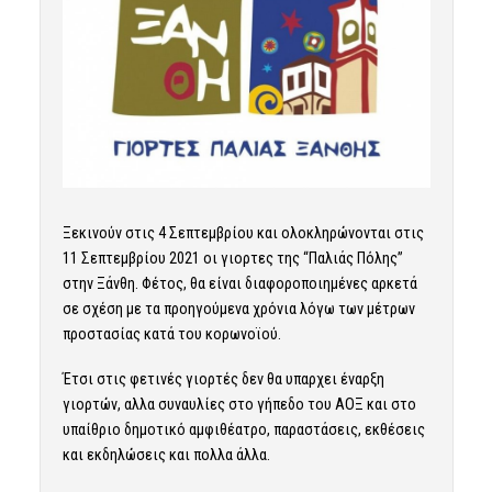
Ξεκινούν στις 4 Σεπτεμβρίου και ολοκληρώνονται στις
11 Σεπτεμβρίου 2021 οι γιορτες της “Παλιάς Πόλης”
στην Ξάνθη. Φέτος, θα είναι διαφοροποιημένες αρκετά
σε σχέση με τα προηγούμενα χρόνια λόγω των μέτρων
προστασίας κατά του κορωνοϊού.
Έτσι στις φετινές γιορτές δεν θα υπαρχει έναρξη
γιορτών, αλλα συναυλίες στο γήπεδο του ΑΟΞ και στο
υπαίθριο δημοτικό αμφιθέατρο, παραστάσεις, εκθέσεις
και εκδηλώσεις και πολλα άλλα.