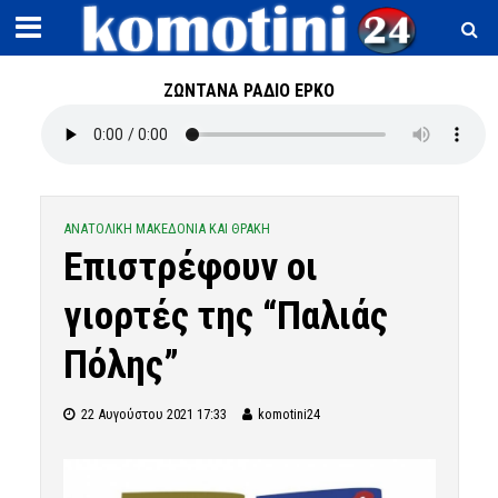
ΖΩΝΤΑΝΑ ΡΑΔΙΟ ΕΡΚΟ
ΑΝΑΤΟΛΙΚΗ ΜΑΚΕΔΟΝΙΑ ΚΑΙ ΘΡΑΚΗ
Επιστρέφουν οι
γιορτές της “Παλιάς
Πόλης”
22 Αυγούστου 2021 17:33
komotini24