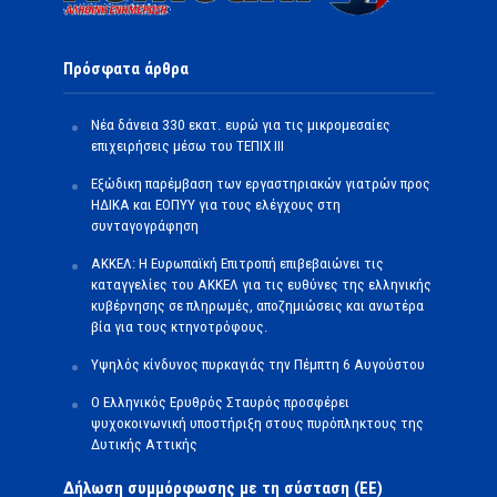
Πρόσφατα άρθρα
Νέα δάνεια 330 εκατ. ευρώ για τις μικρομεσαίες
επιχειρήσεις μέσω του ΤΕΠΙΧ ΙΙΙ
Εξώδικη παρέμβαση των εργαστηριακών γιατρών προς
ΗΔΙΚΑ και ΕΟΠΥΥ για τους ελέγχους στη
συνταγογράφηση
ΑΚΚΕΛ: Η Ευρωπαϊκή Επιτροπή επιβεβαιώνει τις
καταγγελίες του ΑΚΚΕΛ για τις ευθύνες της ελληνικής
κυβέρνησης σε πληρωμές, αποζημιώσεις και ανωτέρα
βία για τους κτηνοτρόφους.
Υψηλός κίνδυνος πυρκαγιάς την Πέμπτη 6 Αυγούστου
Ο Ελληνικός Ερυθρός Σταυρός προσφέρει
ψυχοκοινωνική υποστήριξη στους πυρόπληκτους της
Δυτικής Αττικής
Δήλωση συμμόρφωσης με τη σύσταση (ΕΕ)