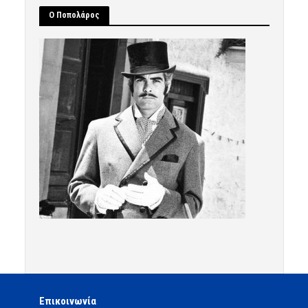
Ο Ποπολάρος
Επικοινωνία