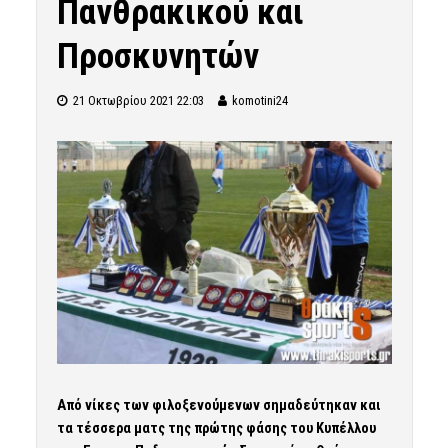
Πανθρακικού και
Προσκυνητών
21 Οκτωβρίου 2021 22:03
komotini24
Από νίκες των φιλοξενούμενων σημαδεύτηκαν και
τα τέσσερα ματς της πρώτης φάσης του Κυπέλλου