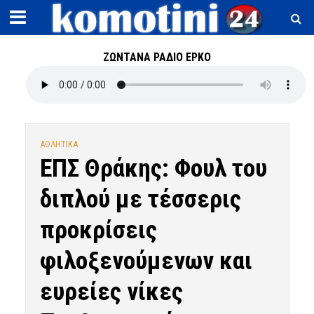
ΖΩΝΤΑΝΑ ΡΑΔΙΟ ΕΡΚΟ
ΑΘΛΗΤΙΚΑ
ΕΠΣ Θράκης: Φουλ του
διπλού με τέσσερις
προκρίσεις
φιλοξενούμενων και
ευρείες νίκες