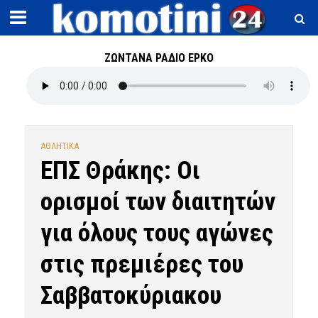
ΖΩΝΤΑΝΑ ΡΑΔΙΟ ΕΡΚΟ
ΑΘΛΗΤΙΚΑ
ΕΠΣ Θράκης: Οι
ορισμοί των διαιτητών
για όλους τους αγώνες
στις πρεμιέρες του
Σαββατοκύριακου