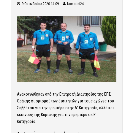
9 Οκτωβρίου 2020 14:09
komotini24
Ανακοινώθηκαν από την Επιτροπή Διαιτησίας της ΕΠΣ
Θράκης οι ορισμοί των διαιτητών για τους αγώνες του
Σαββάτου για την πρεμιέρα στην Α’ Κατηγορία, αλλά και
εκείνους της Κυριακής για την πρεμιέρα σε Β’
Κατηγορία.