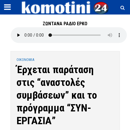
ΖΩΝΤΑΝΑ ΡΑΔΙΟ ΕΡΚΟ
OIKONOMIA
Έρχεται παράταση
στις “αναστολές
συμβάσεων” και το
πρόγραμμα “ΣΥΝ-
ΕΡΓΑΣΙΑ”