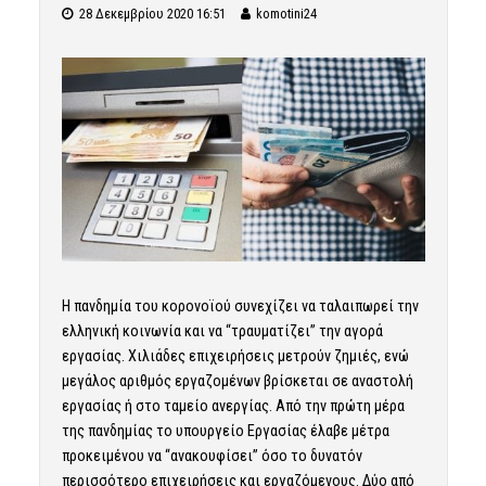
28 Δεκεμβρίου 2020 16:51
komotini24
Η πανδημία του κορονοϊού συνεχίζει να ταλαιπωρεί την
ελληνική κοινωνία και να “τραυματίζει” την αγορά
εργασίας. Χιλιάδες επιχειρήσεις μετρούν ζημιές, ενώ
μεγάλος αριθμός εργαζομένων βρίσκεται σε αναστολή
εργασίας ή στο ταμείο ανεργίας. Από την πρώτη μέρα
της πανδημίας το υπουργείο Εργασίας έλαβε μέτρα
προκειμένου να “ανακουφίσει” όσο το δυνατόν
περισσότερο επιχειρήσεις και εργαζόμενους. Δύο από