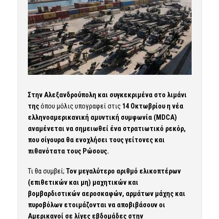
Στην Αλεξανδρούπολη και συγκεκριμένα στο λιμάνι
της
όπου μόλις υπογραφεί στις
14 Οκτωβρίου η νέα
ελληνοαμερικανική αμυντική συμφωνία (MDCA)
αναμένεται να σημειωθεί ένα στρατιωτικό ρεκόρ,
που σίγουρα θα ενοχλήσει τους γείτονες και
πιθανότατα τους Ρώσους.
Τι θα συμβεί;
Τον μεγαλύτερο αριθμό ελικοπτέρων
(επιθετικών και μη) μαχητικών και
βομβαρδιστικών αεροσκαφών, αρμάτων μάχης και
πυροβόλων ετοιμάζονται να αποβιβάσουν οι
Αμερικανοί σε λίγες εβδομάδες στην