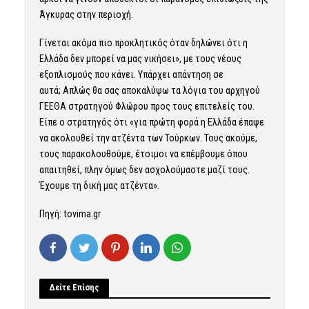
Άγκυρας στην περιοχή.
Γίνεται ακόμα πιο προκλητικός όταν δηλώνει ότι η
Ελλάδα δεν μπορεί να μας νικήσει», με τους νέους
εξοπλισμούς που κάνει. Υπάρχει απάντηση σε
αυτά; Απλώς θα σας αποκαλύψω τα λόγια του αρχηγού
ΓΕΕΘΑ στρατηγού Φλώρου προς τους επιτελείς του.
Είπε ο στρατηγός ότι «για πρώτη φορά η Ελλάδα έπαψε
να ακολουθεί την ατζέντα των Τούρκων. Τους ακούμε,
τους παρακολουθούμε, έτοιμοι να επέμβουμε όπου
απαιτηθεί, πλην όμως δεν ασχολούμαστε μαζί τους.
Έχουμε τη δική μας ατζέντα».
Πηγή: tovima.gr
Δείτε Επίσης