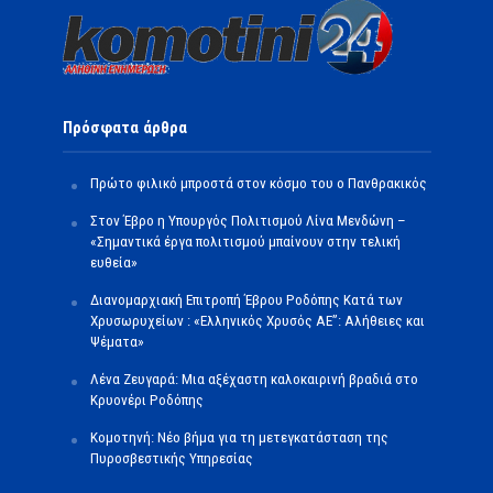
Πρόσφατα άρθρα
Πρώτο φιλικό μπροστά στον κόσμο του ο Πανθρακικός
Στον Έβρο η Υπουργός Πολιτισμού Λίνα Μενδώνη –
«Σημαντικά έργα πολιτισμού μπαίνουν στην τελική
ευθεία»
Διανομαρχιακή Επιτροπή Έβρου Ροδόπης Κατά των
Χρυσωρυχείων : «Ελληνικός Χρυσός ΑΕ”: Αλήθειες και
Ψέματα»
Λένα Ζευγαρά: Μια αξέχαστη καλοκαιρινή βραδιά στο
Κρυονέρι Ροδόπης
Κομοτηνή: Νέο βήμα για τη μετεγκατάσταση της
Πυροσβεστικής Υπηρεσίας