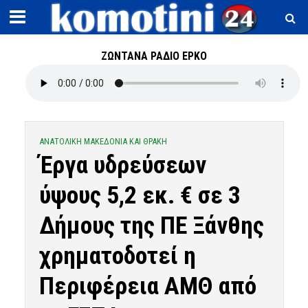
ΖΩΝΤΑΝΑ ΡΑΔΙΟ ΕΡΚΟ
ΑΝΑΤΟΛΙΚΗ ΜΑΚΕΔΟΝΙΑ ΚΑΙ ΘΡΑΚΗ
Έργα υδρεύσεων
ύψους 5,2 εκ. € σε 3
Δήμους της ΠΕ Ξάνθης
χρηματοδοτεί η
Περιφέρεια ΑΜΘ από