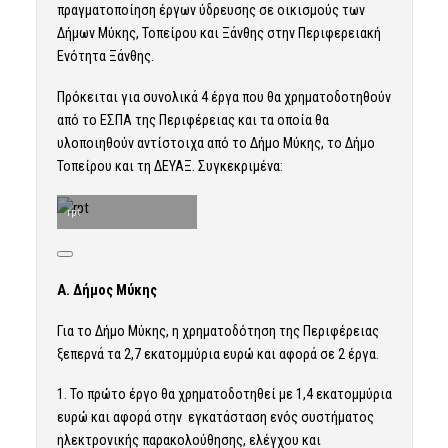
πραγματοποίηση έργων ύδρευσης σε οικισμούς των
Δήμων Μύκης, Τοπείρου και Ξάνθης στην Περιφερειακή
Ενότητα Ξάνθης.
Πρόκειται για συνολικά 4 έργα που θα χρηματοδοτηθούν
από το ΕΣΠΑ της Περιφέρειας και τα οποία θα
υλοποιηθούν αντίστοιχα από το Δήμο Μύκης, το Δήμο
Τοπείρου και τη ΔΕΥΑΞ. Συγκεκριμένα:
rpt
Α. Δήμος Μύκης
Για το Δήμο Μύκης, η χρηματοδότηση της Περιφέρειας
ξεπερνά τα 2,7 εκατομμύρια ευρώ και αφορά σε 2 έργα.
1. Το πρώτο έργο θα χρηματοδοτηθεί με 1,4 εκατομμύρια
ευρώ και αφορά στην εγκατάσταση ενός συστήματος
ηλεκτρονικής παρακολούθησης, ελέγχου και