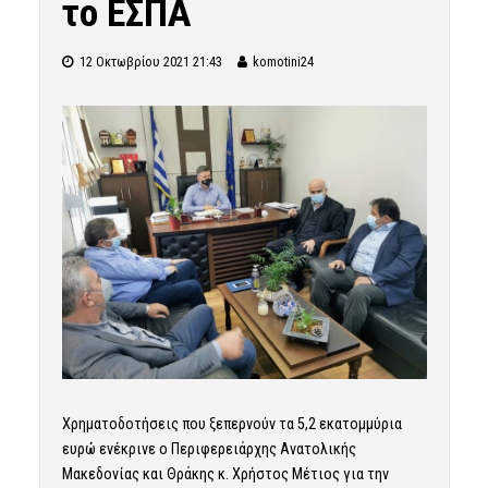
το ΕΣΠΑ
12 Οκτωβρίου 2021 21:43
komotini24
Χρηματοδοτήσεις που ξεπερνούν τα 5,2 εκατομμύρια
ευρώ ενέκρινε ο Περιφερειάρχης Ανατολικής
Μακεδονίας και Θράκης κ. Χρήστος Μέτιος για την