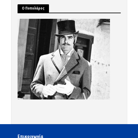
Ο Ποπολάρος
Επικοινωνία